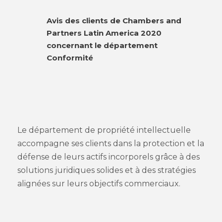
Avis des clients de Chambers and
Partners Latin America 2020
concernant le département
Conformité
Le département de propriété intellectuelle
accompagne ses clients dans la protection et la
défense de leurs actifs incorporels grâce à des
solutions juridiques solides et à des stratégies
alignées sur leurs objectifs commerciaux.