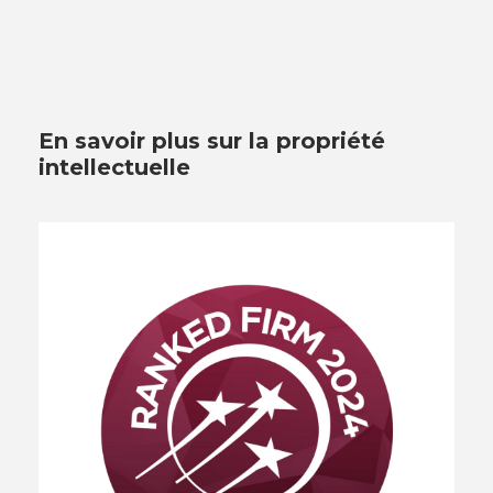
En savoir plus sur la propriété
intellectuelle