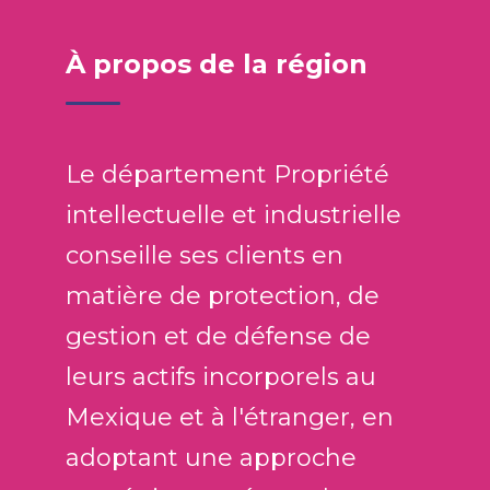
À propos de la région
Le département Propriété
intellectuelle et industrielle
conseille ses clients en
matière de protection, de
gestion et de défense de
leurs actifs incorporels au
Mexique et à l'étranger, en
adoptant une approche