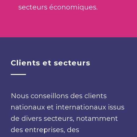
secteurs économiques.
Clients et secteurs
Nous conseillons des clients
nationaux et internationaux issus
de divers secteurs, notamment
des entreprises, des