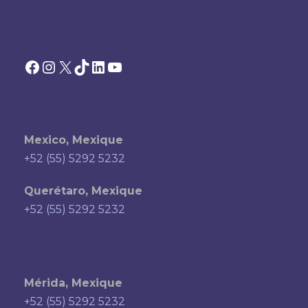
Facebook
Instagram
X
TikTok
LinkedIn
YouTube
Mexico, Mexique
+52 (55) 5292 5232
Querétaro, Mexique
+52 (55) 5292 5232
Mérida, Mexique
+52 (55) 5292 5232