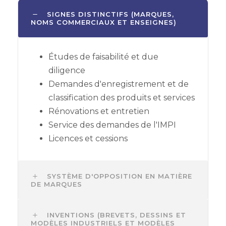
SIGNES DISTINCTIFS (MARQUES,
NOMS COMMERCIAUX ET ENSEIGNES)
Études de faisabilité et due
diligence
Demandes d'enregistrement et de
classification des produits et services
Rénovations et entretien
Service des demandes de l'IMPI
Licences et cessions
SYSTÈME D'OPPOSITION EN MATIÈRE
DE MARQUES
INVENTIONS (BREVETS, DESSINS ET
MODÈLES INDUSTRIELS ET MODÈLES