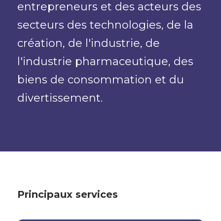
entrepreneurs et des acteurs des
secteurs des technologies, de la
création, de l'industrie, de
l'industrie pharmaceutique, des
biens de consommation et du
divertissement.
Principaux services