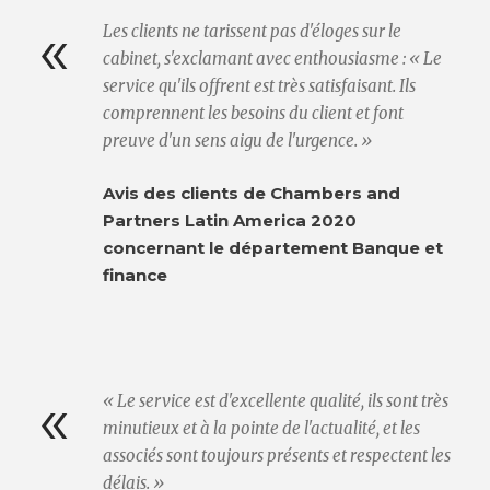
«
Les clients ne tarissent pas d'éloges sur le
cabinet, s'exclamant avec enthousiasme : « Le
service qu'ils offrent est très satisfaisant. Ils
comprennent les besoins du client et font
preuve d'un sens aigu de l'urgence. »
Avis des clients de Chambers and
Partners Latin America 2020
concernant le département Banque et
finance
«
« Le service est d'excellente qualité, ils sont très
minutieux et à la pointe de l'actualité, et les
associés sont toujours présents et respectent les
délais. »