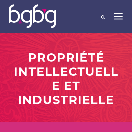
PROPRIÉTÉ
INTELLECTUELL
E ET
INDUSTRIELLE