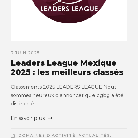
3 JUIN 2025
Leaders League Mexique
2025 : les meilleurs classés
Classements 2025 LEADERS LEAGUE Nous
sommes heureux d'annoncer que bgbg a été
distingué...
En savoir plus
DOMAINES D'ACTIVITÉ
,
ACTUALITÉS
,