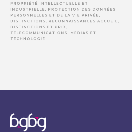
PROPRIÉTÉ INTELLECTUELLE ET
INDUSTRIELLE
,
PROTECTION DES DONNÉES
PERSONNELLES ET DE LA VIE PRIVÉE
,
DISTINCTIONS
,
RECONNAISSANCES ACCUEIL
,
DISTINCTIONS ET PRIX
,
TÉLÉCOMMUNICATIONS, MÉDIAS ET
TECHNOLOGIE