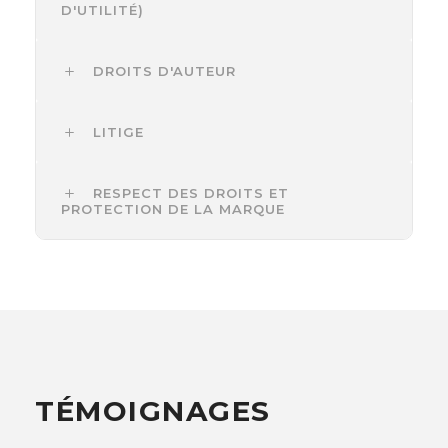
D'UTILITÉ)
DROITS D'AUTEUR
LITIGE
RESPECT DES DROITS ET
PROTECTION DE LA MARQUE
TÉMOIGNAGES