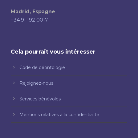
Madrid, Espagne
+34 91 192 0017
Cela pourrait vous intéresser
Code de déontologie
Rejoignez-nous
Services bénévoles
Mentions relatives à la confidentialité