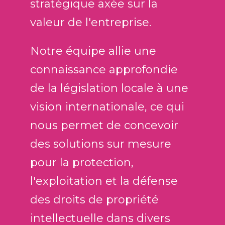
stratégique axée sur la
valeur de l'entreprise.
Notre équipe allie une
connaissance approfondie
de la législation locale à une
vision internationale, ce qui
nous permet de concevoir
des solutions sur mesure
pour la protection,
l'exploitation et la défense
des droits de propriété
intellectuelle dans divers