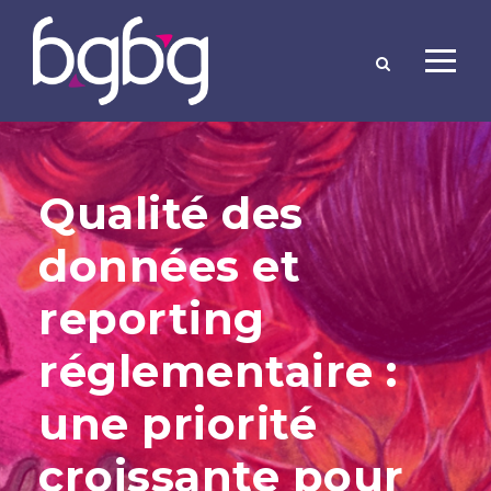
Qualité des
données et
reporting
réglementaire :
une priorité
croissante pour