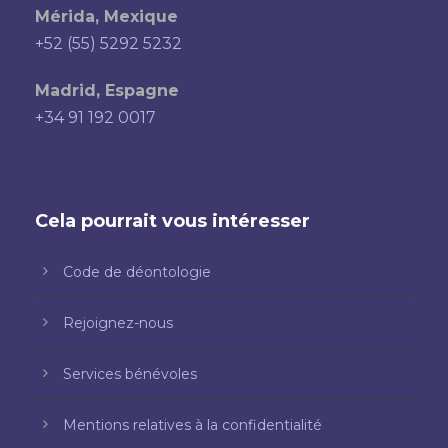
Mérida, Mexique
+52 (55) 5292 5232
Madrid, Espagne
+34 91 192 0017
Cela pourrait vous intéresser
Code de déontologie
Rejoignez-nous
Services bénévoles
Mentions relatives à la confidentialité