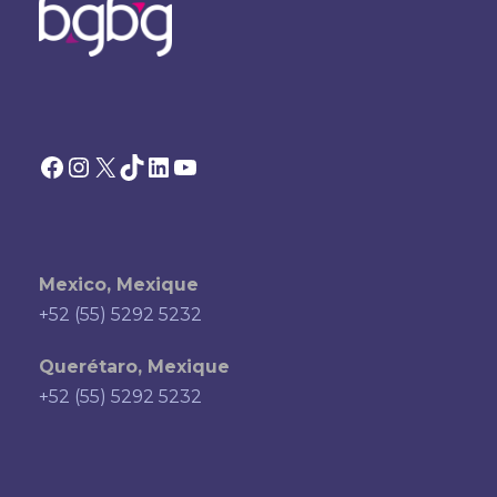
Facebook
Instagram
X
TikTok
LinkedIn
YouTube
Mexico, Mexique
+52 (55) 5292 5232
Querétaro, Mexique
+52 (55) 5292 5232