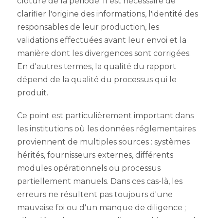
clôture de la période. Il est nécessaire de
clarifier l'origine des informations, l'identité des
responsables de leur production, les
validations effectuées avant leur envoi et la
manière dont les divergences sont corrigées.
En d'autres termes, la qualité du rapport
dépend de la qualité du processus qui le
produit.
Ce point est particulièrement important dans
les institutions où les données réglementaires
proviennent de multiples sources : systèmes
hérités, fournisseurs externes, différents
modules opérationnels ou processus
partiellement manuels. Dans ces cas-là, les
erreurs ne résultent pas toujours d'une
mauvaise foi ou d'un manque de diligence ;