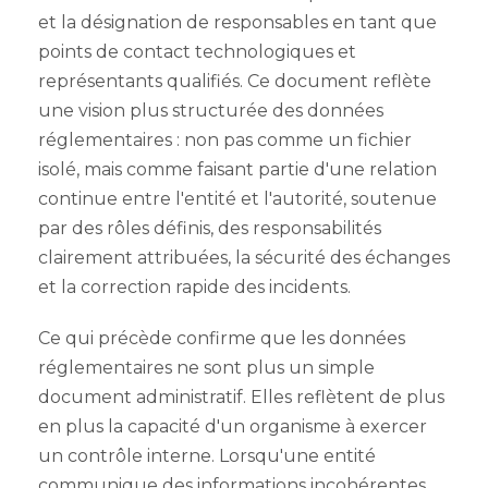
et la désignation de responsables en tant que
points de contact technologiques et
représentants qualifiés. Ce document reflète
une vision plus structurée des données
réglementaires : non pas comme un fichier
isolé, mais comme faisant partie d'une relation
continue entre l'entité et l'autorité, soutenue
par des rôles définis, des responsabilités
clairement attribuées, la sécurité des échanges
et la correction rapide des incidents.
Ce qui précède confirme que les données
réglementaires ne sont plus un simple
document administratif. Elles reflètent de plus
en plus la capacité d'un organisme à exercer
un contrôle interne. Lorsqu'une entité
communique des informations incohérentes,