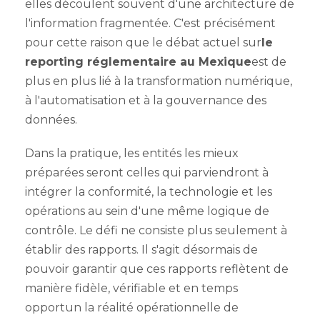
elles découlent souvent d'une architecture de
l'information fragmentée. C'est précisément
pour cette raison que le débat actuel sur
le
reporting réglementaire au Mexique
est de
plus en plus lié à la transformation numérique,
à l'automatisation et à la gouvernance des
données.
Dans la pratique, les entités les mieux
préparées seront celles qui parviendront à
intégrer la conformité, la technologie et les
opérations au sein d'une même logique de
contrôle. Le défi ne consiste plus seulement à
établir des rapports. Il s'agit désormais de
pouvoir garantir que ces rapports reflètent de
manière fidèle, vérifiable et en temps
opportun la réalité opérationnelle de