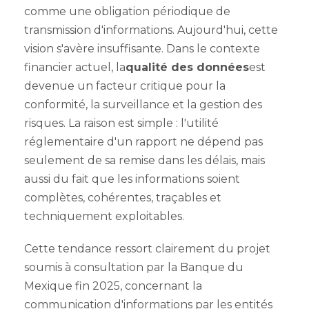
comme une obligation périodique de
transmission d'informations. Aujourd'hui, cette
vision s'avère insuffisante. Dans le contexte
financier actuel, la
qualité des données
est
devenue un facteur critique pour la
conformité, la surveillance et la gestion des
risques. La raison est simple : l'utilité
réglementaire d'un rapport ne dépend pas
seulement de sa remise dans les délais, mais
aussi du fait que les informations soient
complètes, cohérentes, traçables et
techniquement exploitables.
Cette tendance ressort clairement du projet
soumis à consultation par la Banque du
Mexique fin 2025, concernant la
communication d'informations par les entités