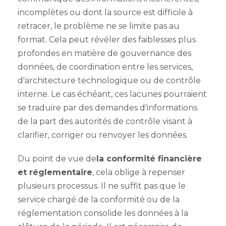
incomplètes ou dont la source est difficile à
retracer, le problème ne se limite pas au
format. Cela peut révéler des faiblesses plus
profondes en matière de gouvernance des
données, de coordination entre les services,
d'architecture technologique ou de contrôle
interne. Le cas échéant, ces lacunes pourraient
se traduire par des demandes d'informations
de la part des autorités de contrôle visant à
clarifier, corriger ou renvoyer les données.
Du point de vue de
la conformité financière
et réglementaire
, cela oblige à repenser
plusieurs processus. Il ne suffit pas que le
service chargé de la conformité ou de la
réglementation consolide les données à la