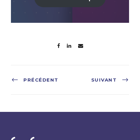
PRÉCÉDENT
SUIVANT