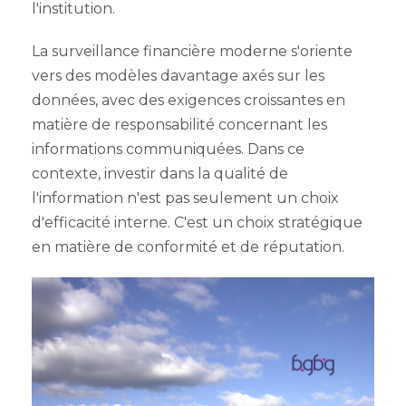
l'institution.
La surveillance financière moderne s'oriente
vers des modèles davantage axés sur les
données, avec des exigences croissantes en
matière de responsabilité concernant les
informations communiquées. Dans ce
contexte, investir dans la qualité de
l'information n'est pas seulement un choix
d'efficacité interne. C'est un choix stratégique
en matière de conformité et de réputation.