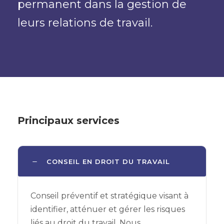
permanent dans la gestion de
leurs relations de travail.
Principaux services
CONSEIL EN DROIT DU TRAVAIL
Conseil préventif et stratégique visant à
identifier, atténuer et gérer les risques
liés au droit du travail. Nous