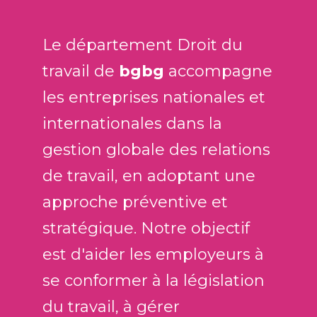
Le département Droit du
travail de
bgbg
accompagne
les entreprises nationales et
internationales dans la
gestion globale des relations
de travail, en adoptant une
approche préventive et
stratégique. Notre objectif
est d'aider les employeurs à
se conformer à la législation
du travail, à gérer