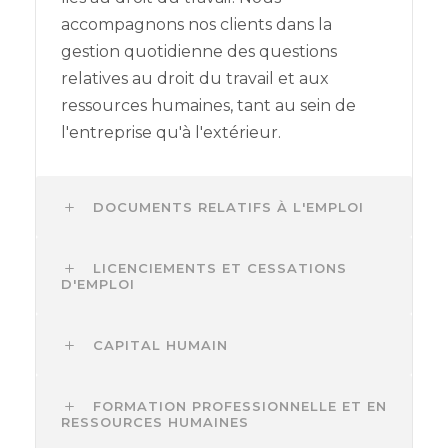
accompagnons nos clients dans la
gestion quotidienne des questions
relatives au droit du travail et aux
ressources humaines, tant au sein de
l'entreprise qu'à l'extérieur.
DOCUMENTS RELATIFS À L'EMPLOI
LICENCIEMENTS ET CESSATIONS
D'EMPLOI
CAPITAL HUMAIN
FORMATION PROFESSIONNELLE ET EN
RESSOURCES HUMAINES