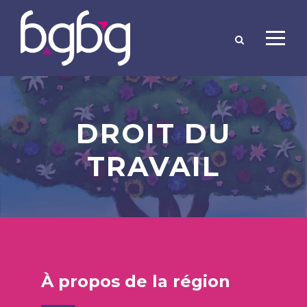
DROIT DU
TRAVAIL
À propos de la région