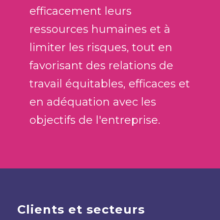
efficacement leurs
ressources humaines et à
limiter les risques, tout en
favorisant des relations de
travail équitables, efficaces et
en adéquation avec les
objectifs de l'entreprise.
Clients et secteurs