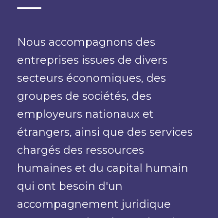
Nous accompagnons des
entreprises issues de divers
secteurs économiques, des
groupes de sociétés, des
employeurs nationaux et
étrangers, ainsi que des services
chargés des ressources
humaines et du capital humain
qui ont besoin d'un
accompagnement juridique