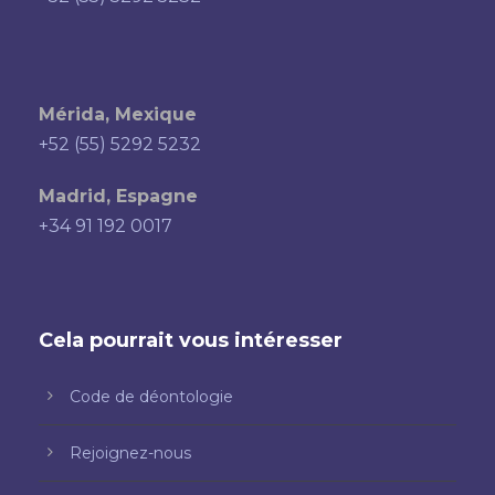
Mérida, Mexique
+52 (55) 5292 5232
Madrid, Espagne
+34 91 192 0017
Cela pourrait vous intéresser
Code de déontologie
Rejoignez-nous