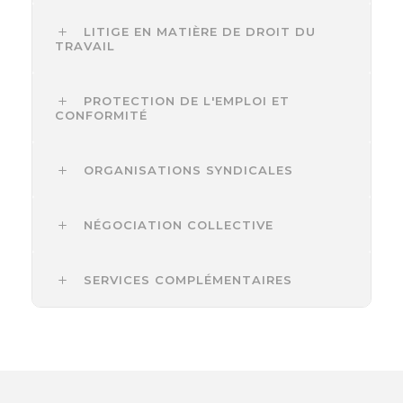
LITIGE EN MATIÈRE DE DROIT DU
TRAVAIL
PROTECTION DE L'EMPLOI ET
CONFORMITÉ
ORGANISATIONS SYNDICALES
NÉGOCIATION COLLECTIVE
SERVICES COMPLÉMENTAIRES