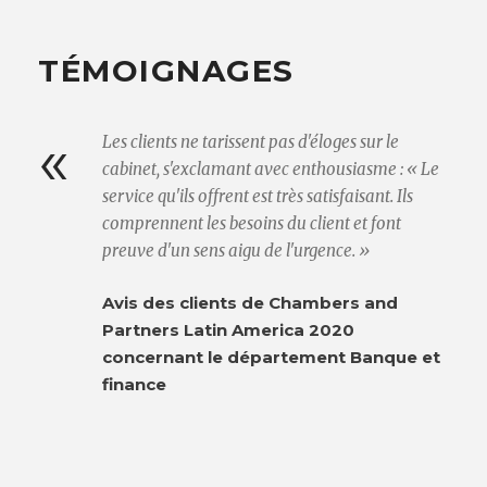
TÉMOIGNAGES
«
Les clients ne tarissent pas d'éloges sur le
cabinet, s'exclamant avec enthousiasme : « Le
service qu'ils offrent est très satisfaisant. Ils
comprennent les besoins du client et font
preuve d'un sens aigu de l'urgence. »
Avis des clients de Chambers and
Partners Latin America 2020
concernant le département Banque et
finance