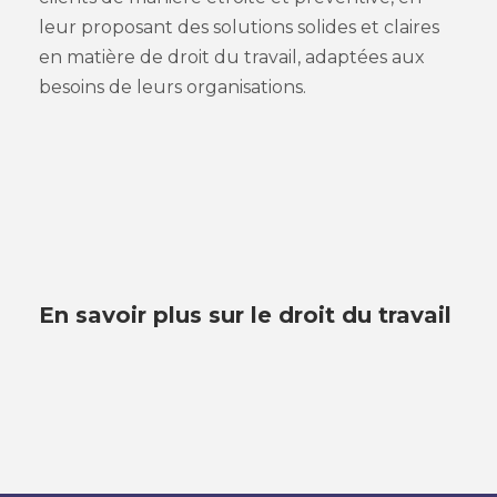
leur proposant des solutions solides et claires
en matière de droit du travail, adaptées aux
besoins de leurs organisations.
En savoir plus sur le droit du travail