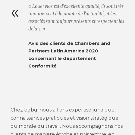
«
« Le service est d'excellente qualité, ils sont très
minutieux et à la pointe de l'actualité, et les
associés sont toujours présents et respectent les
délais. »
Avis des clients de Chambers and
Partners Latin America 2020
concernant le département
Conformité
Chez bgbg, nous allions expertise juridique,
connaissances pratiques et vision stratégique
du monde du travail. Nous accompagnons nos
clients de manière étroite et préventive, en