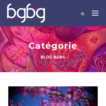
Catégorie
BLOG BGBG