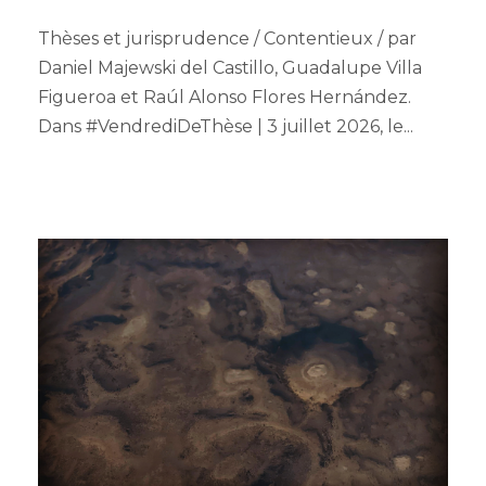
Thèses et jurisprudence / Contentieux / par
Daniel Majewski del Castillo, Guadalupe Villa
Figueroa et Raúl Alonso Flores Hernández.
Dans #VendrediDeThèse | 3 juillet 2026, le...