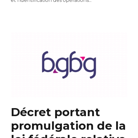
et l'identification des opérations...
Décret portant
promulgation de la