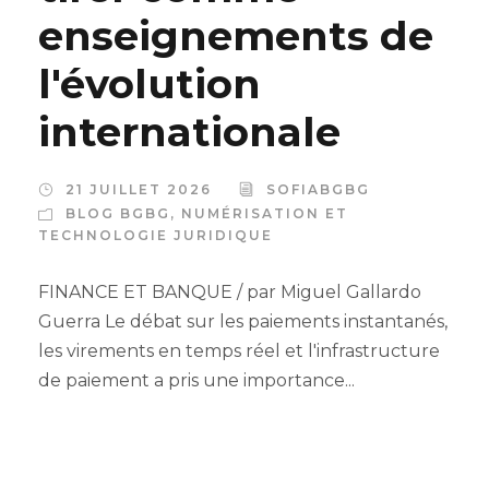
enseignements de
l'évolution
internationale
21 JUILLET 2026
SOFIABGBG
BLOG BGBG
,
NUMÉRISATION ET
TECHNOLOGIE JURIDIQUE
FINANCE ET BANQUE / par Miguel Gallardo
Guerra Le débat sur les paiements instantanés,
les virements en temps réel et l'infrastructure
de paiement a pris une importance...