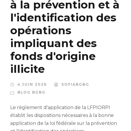
à la prévention et à
l'identification des
opérations
impliquant des
fonds d'origine
illicite
4 JUIN 2026
SOFIABGBG
BLOG BGBG
Le règlement d'application de la LFPIORPI
établit les dispositions nécessaires à la bonne
application de la loi fédérale sur la prévention