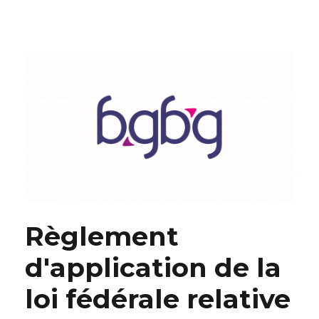
Règlement
d'application de la
loi fédérale relative