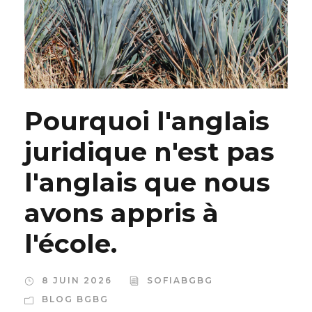
Pourquoi l'anglais
juridique n'est pas
l'anglais que nous
avons appris à
l'école.
8 JUIN 2026
SOFIABGBG
BLOG BGBG