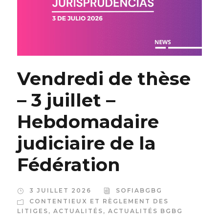
Vendredi de thèse
– 3 juillet –
Hebdomadaire
judiciaire de la
Fédération
3 JUILLET 2026
SOFIABGBG
CONTENTIEUX ET RÈGLEMENT DES
LITIGES
,
ACTUALITÉS
,
ACTUALITÉS BGBG