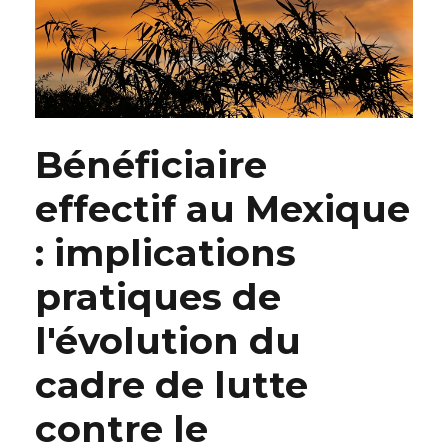
Bénéficiaire
effectif au Mexique
: implications
pratiques de
l'évolution du
cadre de lutte
contre le