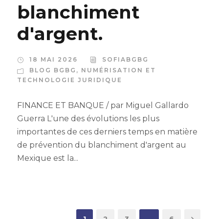
blanchiment
d'argent.
18 MAI 2026
SOFIABGBG
BLOG BGBG
,
NUMÉRISATION ET
TECHNOLOGIE JURIDIQUE
FINANCE ET BANQUE / par Miguel Gallardo
Guerra L'une des évolutions les plus
importantes de ces derniers temps en matière
de prévention du blanchiment d'argent au
Mexique est la...