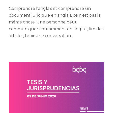
Comprendre l'anglais et comprendre un
document juridique en anglais, ce n'est pas la
même chose. Une personne peut
communiquer couramment en anglais, lire des
articles, tenir une conversation...