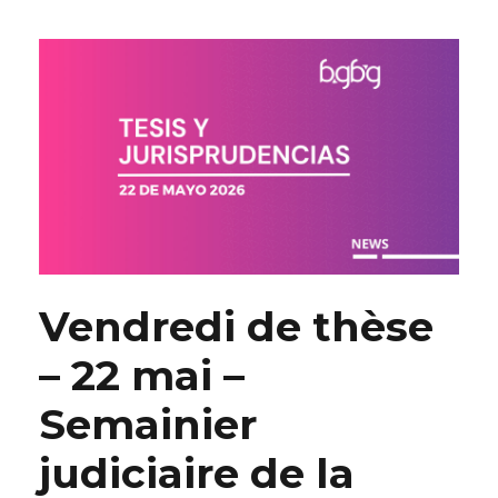
Vendredi de thèse
– 22 mai –
Semainier
judiciaire de la