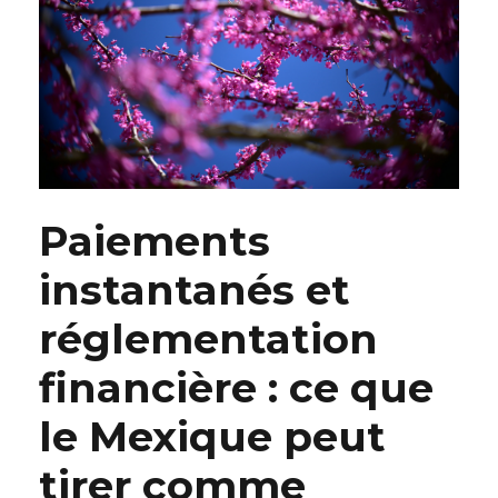
Paiements
instantanés et
réglementation
financière : ce que
le Mexique peut
tirer comme