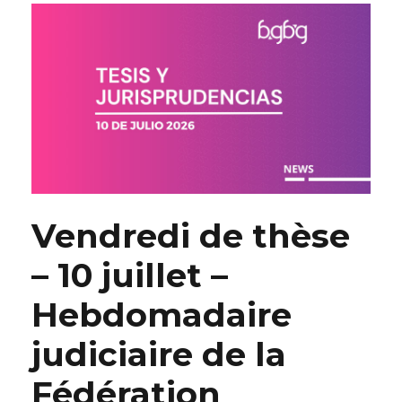
Vendredi de thèse
– 10 juillet –
Hebdomadaire
judiciaire de la
Fédération