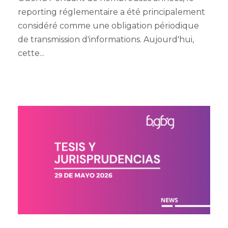
reporting réglementaire a été principalement
considéré comme une obligation périodique
de transmission d'informations. Aujourd'hui,
cette...