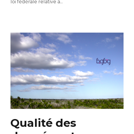
loi fédérale relative à...
Qualité des