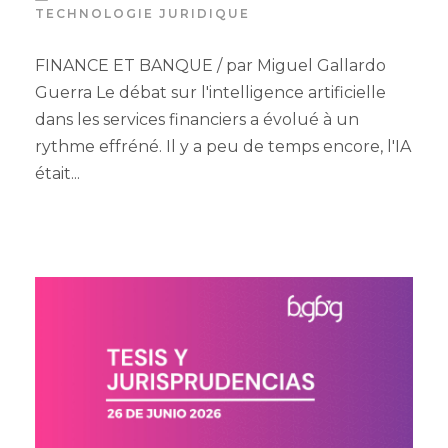
TECHNOLOGIE JURIDIQUE
FINANCE ET BANQUE / par Miguel Gallardo
Guerra Le débat sur l'intelligence artificielle
dans les services financiers a évolué à un
rythme effréné. Il y a peu de temps encore, l'IA
était...