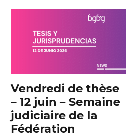
Vendredi de thèse
– 12 juin – Semaine
judiciaire de la
Fédération