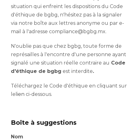
situation qui enfreint les dispositions du Code
d'éthique de bgbg, n'hésitez pas à la signaler
via notre boîte aux lettres anonyme ou par e-
mail à l'adresse compliance@bgbg.mx.
N'oublie pas que chez bgbg, toute forme de
représailles à l'encontre d'une personne ayant
signalé une situation réelle contraire au
Code
d'éthique de bgbg
est interdite
.
Téléchargez le Code d'éthique en cliquant sur
le
lien
ci-dessous.
Boîte à suggestions
Nom