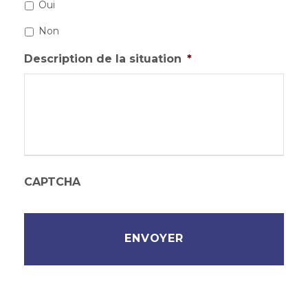
Oui
Non
Description de la situation
*
CAPTCHA