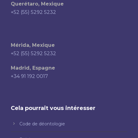
Querétaro, Mexique
+52 (55) 5292 5232
Mérida, Mexique
+52 (55) 5292 5232
Madrid, Espagne
+34 91 192 0017
Cela pourrait vous intéresser
Code de déontologie