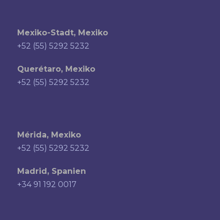
Mexiko-Stadt, Mexiko
+52 (55) 5292 5232
Querétaro, Mexiko
+52 (55) 5292 5232
Mérida, Mexiko
+52 (55) 5292 5232
Madrid, Spanien
+34 91 192 0017