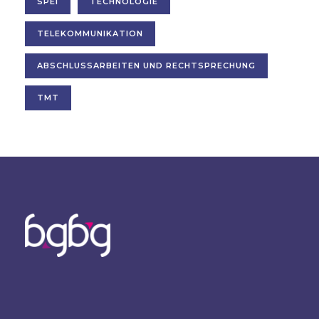
SPEI
TECHNOLOGIE
TELEKOMMUNIKATION
ABSCHLUSSARBEITEN UND RECHTSPRECHUNG
TMT