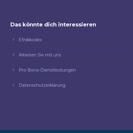
Das könnte dich interessieren
Ethikkodex
Arbeiten Sie mit uns
Pro-Bono-Dienstleistungen
Datenschutzerklärung