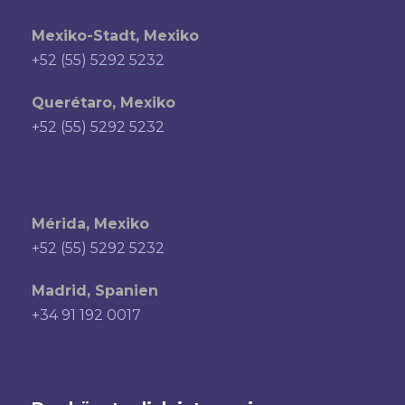
Mexiko-Stadt, Mexiko
+52 (55) 5292 5232
Querétaro, Mexiko
+52 (55) 5292 5232
Mérida, Mexiko
+52 (55) 5292 5232
Madrid, Spanien
+34 91 192 0017