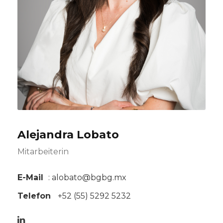
Alejandra Lobato
Mitarbeiterin
E-Mail
: alobato@bgbg.mx
Telefon
+52 (55) 5292 5232