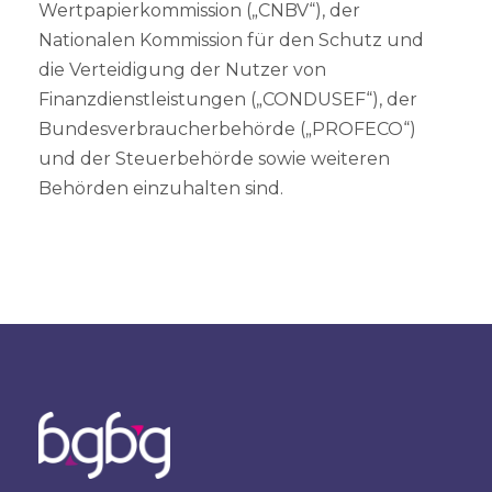
Wertpapierkommission („CNBV“), der
Nationalen Kommission für den Schutz und
die Verteidigung der Nutzer von
Finanzdienstleistungen („CONDUSEF“), der
Bundesverbraucherbehörde („PROFECO“)
und der Steuerbehörde sowie weiteren
Behörden einzuhalten sind.