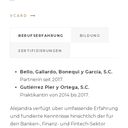
VCARD
BERUFSERFAHRUNG
BILDUNG
ZERTIFIZIERUNGEN
Bello, Gallardo, Bonequi y García, S.C.
Partnerin seit 2017.
Gutiérrez Pier y Ortega, S.C.
Praktikantin von 2014 bis 2017.
Alejandra verfügt über umfassende Erfahrung
und fundierte Kenntnisse hinsichtlich der für
den Banken-, Finanz- und Fintech-Sektor