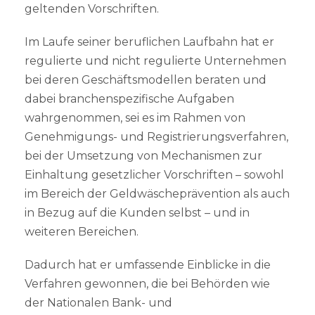
geltenden Vorschriften.
Im Laufe seiner beruflichen Laufbahn hat er
regulierte und nicht regulierte Unternehmen
bei deren Geschäftsmodellen beraten und
dabei branchenspezifische Aufgaben
wahrgenommen, sei es im Rahmen von
Genehmigungs- und Registrierungsverfahren,
bei der Umsetzung von Mechanismen zur
Einhaltung gesetzlicher Vorschriften – sowohl
im Bereich der Geldwäscheprävention als auch
in Bezug auf die Kunden selbst – und in
weiteren Bereichen.
Dadurch hat er umfassende Einblicke in die
Verfahren gewonnen, die bei Behörden wie
der Nationalen Bank- und