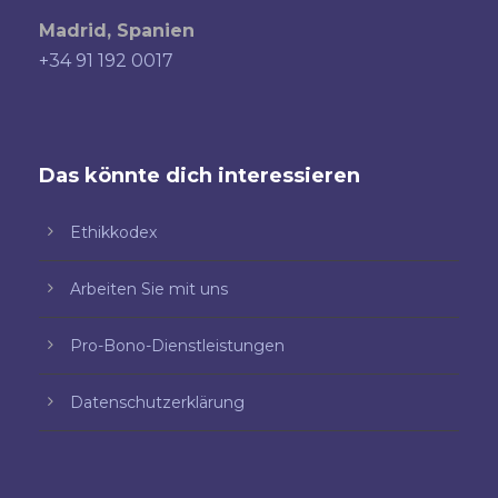
Madrid, Spanien
+34 91 192 0017
Das könnte dich interessieren
Ethikkodex
Arbeiten Sie mit uns
Pro-Bono-Dienstleistungen
Datenschutzerklärung