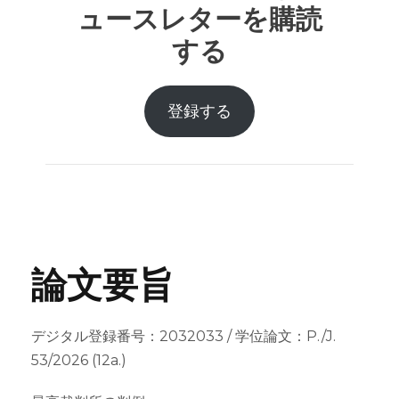
ュースレターを購読
する
登録する
論文要旨
デジタル登録番号：2032033 / 学位論文：P./J.
53/2026 (12a.)