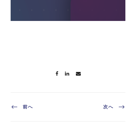
前へ
次へ