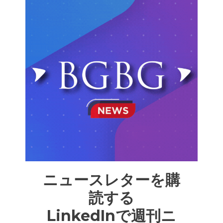
ニュースレターを購
読する
LinkedInで週刊ニ