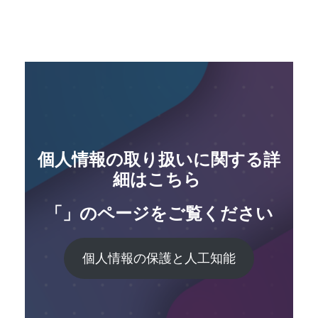
個人情報の取り扱い
に関する詳
細はこちら
「」のページをご覧ください
個人情報の保護と人工知能