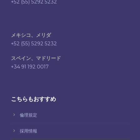
+52 (55) 5292 5232
メキシコ、メリダ
+52 (55) 5292 5232
スペイン、マドリード
+34 91 192 0017
こちらもおすすめ
倫理規定
採用情報