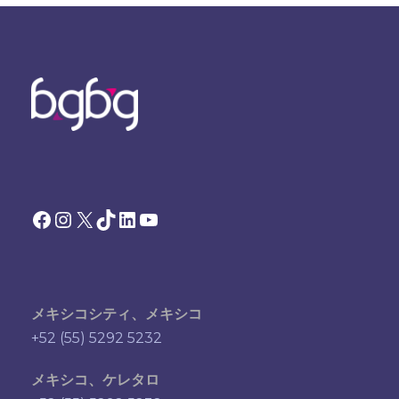
Facebook
Instagram
X
TikTok
LinkedIn
YouTube
メキシコシティ、メキシコ
+52 (55) 5292 5232
メキシコ、ケレタロ