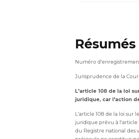
Résumés 
Numéro d'enregistrement 
Jurisprudence de la Cour
L'article 108 de la loi 
juridique, car l'action 
L'article 108 de la loi su
juridique prévu à l'article
du Registre national des v