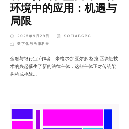
环境中的应用：机遇与
局限
2025年9月29日
SOFIABGBG
数字化与法律科技
金融与银行业 / 作者：米格尔·加亚尔多·格拉 区块链技
术的兴起催生了新的法律主体，这些主体正对传统架
构构成挑战……