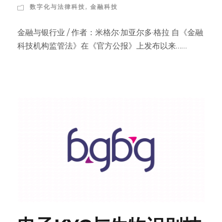
数字化与法律科技
,
金融科技
金融与银行业 / 作者：米格尔·加亚尔多·格拉 自《金融
科技机构监管法》在《官方公报》上发布以来……