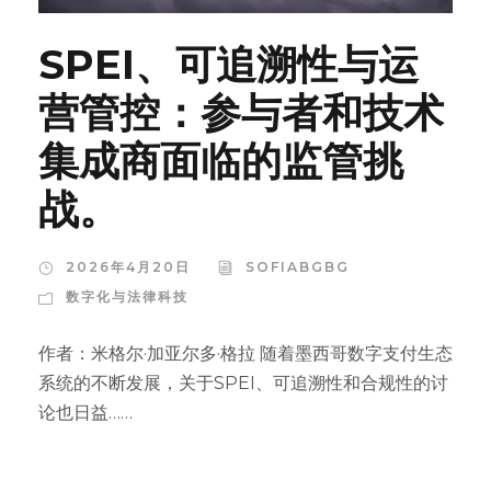
SPEI、可追溯性与运
营管控：参与者和技术
集成商面临的监管挑
战。
2026年4月20日
SOFIABGBG
数字化与法律科技
作者：米格尔·加亚尔多·格拉 随着墨西哥数字支付生态
系统的不断发展，关于SPEI、可追溯性和合规性的讨
论也日益……