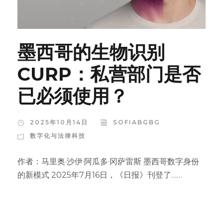
墨西哥的生物识别
CURP：私营部门是否
已必须使用？
2025年10月14日
SOFIABGBG
数字化与法律科技
作者：马里奥·沙伊·阿瓜多·冈萨雷斯 墨西哥数字身份
的新模式 2025年7月16日，《日报》刊登了……