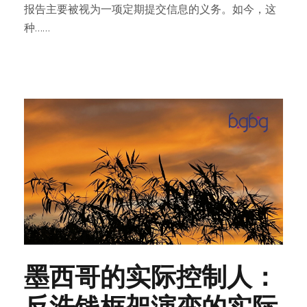
报告主要被视为一项定期提交信息的义务。如今，这
种……
墨西哥的实际控制人：
反洗钱框架演变的实际