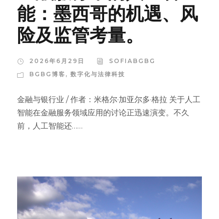
能：墨西哥的机遇、风
险及监管考量。
2026年6月29日
SOFIABGBG
BGBG博客
,
数字化与法律科技
金融与银行业 / 作者：米格尔·加亚尔多·格拉 关于人工
智能在金融服务领域应用的讨论正迅速演变。不久
前，人工智能还……