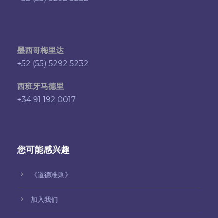
墨西哥梅里达
+52 (55) 5292 5232
西班牙马德里
+34 91 192 0017
您可能感兴趣
《道德准则》
加入我们