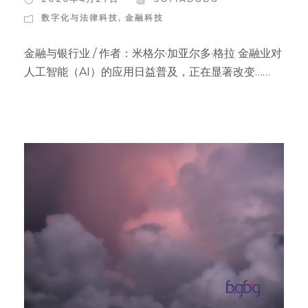
数字化与法律科技
,
金融科技
金融与银行业 / 作者：米格尔·加亚尔多·格拉 金融业对
人工智能（AI）的应用日益普及，正在显著改变……