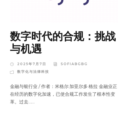
数字时代的合规：挑战
与机遇
2025年7月7日
SOFIABGBG
数字化与法律科技
金融与银行业 / 作者：米格尔·加亚尔多·格拉 金融业正
在经历的数字化加速，已使合规工作发生了根本性变
革。过去……