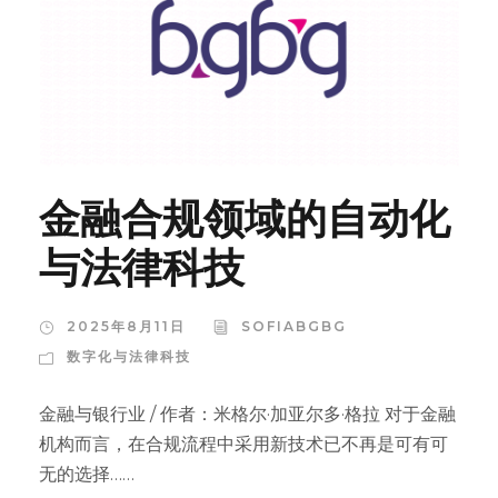
金融合规领域的自动化
与法律科技
2025年8月11日
SOFIABGBG
数字化与法律科技
金融与银行业 / 作者：米格尔·加亚尔多·格拉 对于金融
机构而言，在合规流程中采用新技术已不再是可有可
无的选择……