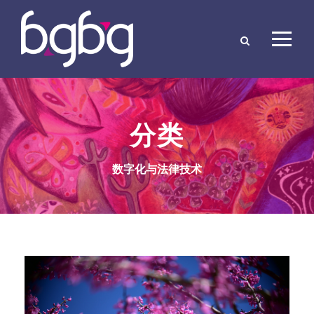
分类
数字化与法律技术