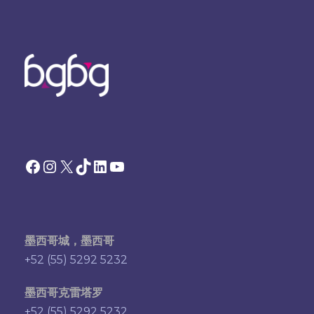
Facebook
Instagram
X
TikTok
领英
YouTube
墨西哥城，墨西哥
+52 (55) 5292 5232
墨西哥克雷塔罗
+52 (55) 5292 5232