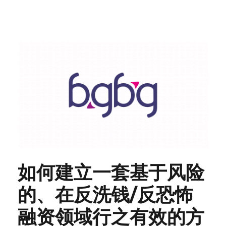
如何建立一套基于风险
的、在反洗钱/反恐怖
融资领域行之有效的方