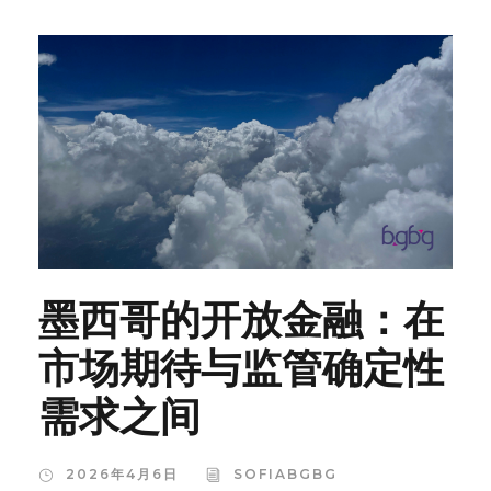
墨西哥的开放金融：在
市场期待与监管确定性
需求之间
2026年4月6日
SOFIABGBG