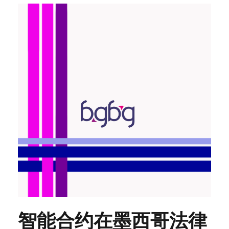
智能合约在墨西哥法律