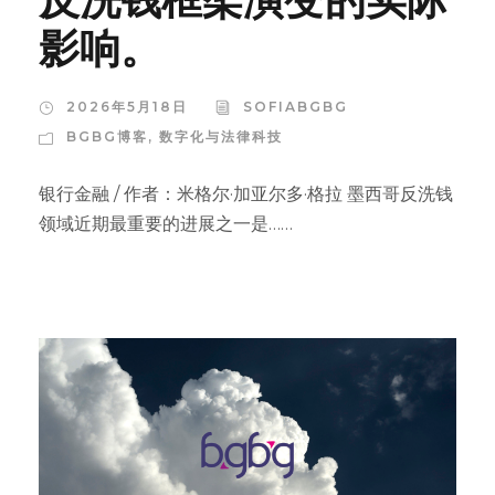
影响。
2026年5月18日
SOFIABGBG
BGBG博客
,
数字化与法律科技
银行金融 / 作者：米格尔·加亚尔多·格拉 墨西哥反洗钱
领域近期最重要的进展之一是……