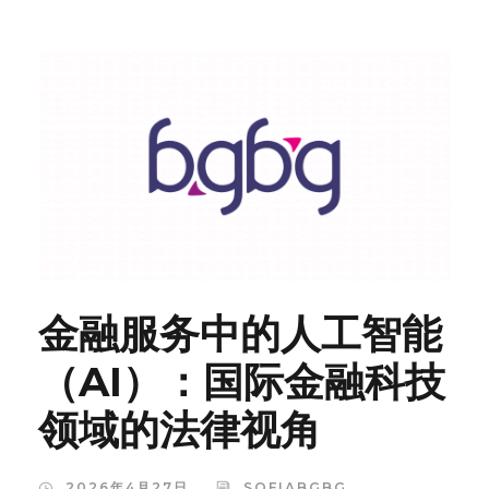
金融服务中的人工智能
（AI）：国际金融科技
领域的法律视角
2026年4月27日
SOFIABGBG