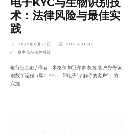
电子KYC与生物识别技
术：法律风险与最佳实
践
2025年8月25日
SOFIABGBG
数字化与法律科技
银行业金融 / 作者：米格尔·加亚尔多·格拉 客户身份识
别数字流程（即e-KYC，即电子“了解你的客户”）的
实施……