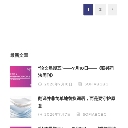
1
2
最新文章
“论文星期五”——7月10日——《联邦司
法周刊》
2026年7月10日
SOFIABGBG
翻译并非简单地替换词语，而是要守护原
意
2026年7月7日
SOFIABGBG