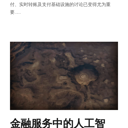
付、实时转账及支付基础设施的讨论已变得尤为重
要……
金融服务中的人工智