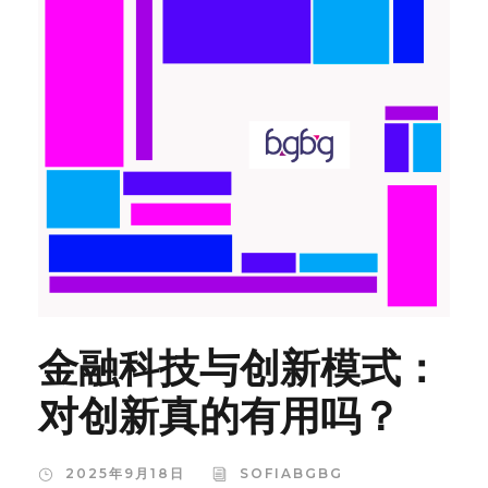
金融科技与创新模式：
对创新真的有用吗？
2025年9月18日
SOFIABGBG