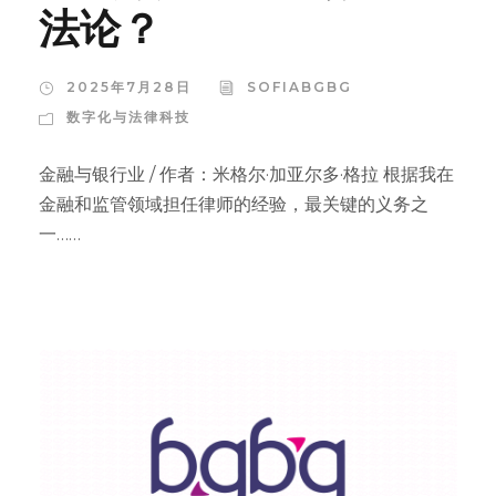
法论？
2025年7月28日
SOFIABGBG
数字化与法律科技
金融与银行业 / 作者：米格尔·加亚尔多·格拉 根据我在
金融和监管领域担任律师的经验，最关键的义务之
一……