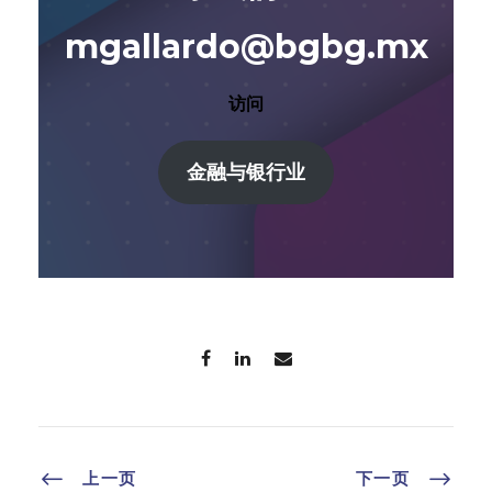
mgallardo@bgbg.mx
访问
金融与银行业
上一页
下一页