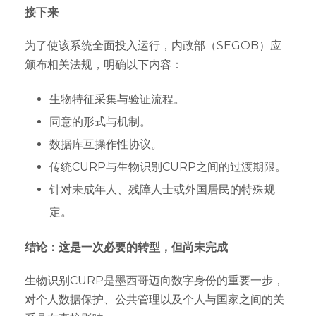
接下来
为了使该系统全面投入运行，内政部（SEGOB）应
颁布相关法规，明确以下内容：
生物特征采集与验证流程。
同意的形式与机制。
数据库互操作性协议。
传统CURP与生物识别CURP之间的过渡期限。
针对未成年人、残障人士或外国居民的特殊规
定。
结论：这是一次必要的转型，但尚未完成
生物识别CURP是墨西哥迈向数字身份的重要一步，
对个人数据保护、公共管理以及个人与国家之间的关