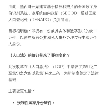
由此，墨西哥开始建立基于指纹和照片的全国数字身
份识别系统，该系统由内政部（SEGOB）通过国家
人口登记处（RENAPO）负责管理。
目标很明确：即拥有一份兼具实体和数字形式的统一
证件，以便在所有公共和私人事务办理过程中验证个
人身份。
《人口法》的修订带来了哪些变化？
此次改革在《人口总法》（LGP）中增设了第91之二
至第91之六条以及第114之二条，为新制度奠定了法律
基础。
主要变更包括：
强制性国家身份证件：