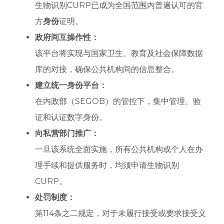
生物识别CURP已成为全国范围内普遍认可的官
方
身份
证明。
政府间互操作性：
该平台将实现与国家卫生、教育及社会保障数据
库的对接，确保公共机构间的信息整合。
建立统一身份平台：
在内政部（SEGOB）的管控下，集中管理、验
证和认证数字身份。
向私营部门推广：
一旦该系统全面实施，所有公共机构或个人在办
理手续和提供服务时，均须申请生物识别
CURP。
处罚制度：
第114条之二规定，对于未履行接受或要求接受义