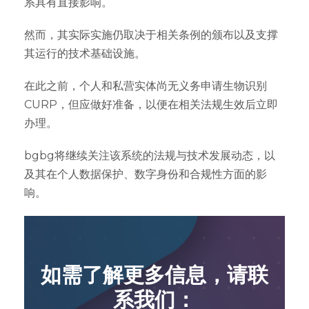
系具有直接影响。
然而，其实际实施仍取决于相关条例的颁布以及支撑
其运行的技术基础设施。
在此之前，个人和私营实体尚无义务申请生物识别
CURP，但应做好准备，以便在相关法规生效后立即
办理。
bgbg将继续关注该系统的法规与技术发展动态，以
及其在个人数据保护、数字身份和合规性方面的影
响。
如需了解更多信息，请联
系我们：