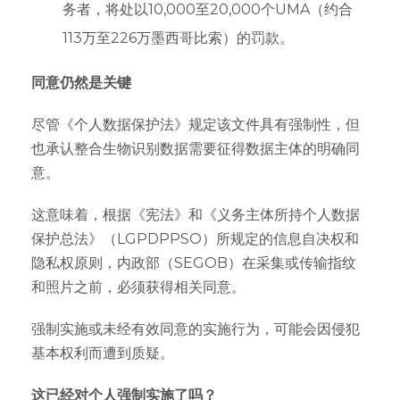
务者，将处以10,000至20,000个UMA（约合
113万至226万墨西哥比索）的罚款。
同意仍然是关键
尽管《个人数据保护法》规定该文件具有强制性，但
也承认整合生物识别数据需要征得数据主体的明确同
意。
这意味着，根据《宪法》和《义务主体所持个人数据
保护总法》（LGPDPPSO）所规定的信息自决权和
隐私权原则，内政部（SEGOB）在采集或传输指纹
和照片之前，必须获得相关同意。
强制实施或未经有效同意的实施行为，可能会因侵犯
基本权利而遭到质疑。
这已经对个人强制实施了吗？