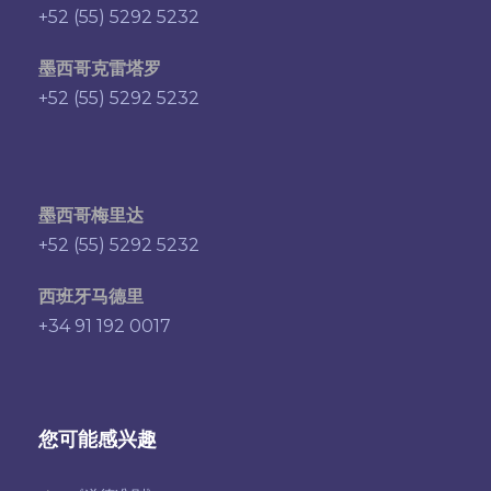
+52 (55) 5292 5232
墨西哥克雷塔罗
+52 (55) 5292 5232
墨西哥梅里达
+52 (55) 5292 5232
西班牙马德里
+34 91 192 0017
您可能感兴趣