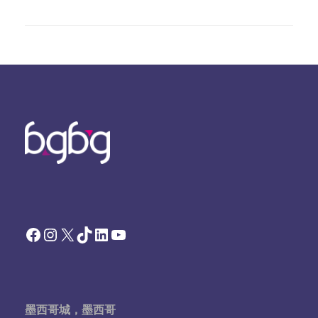
Facebook
Instagram
X
TikTok
领英
YouTube
墨西哥城，墨西哥