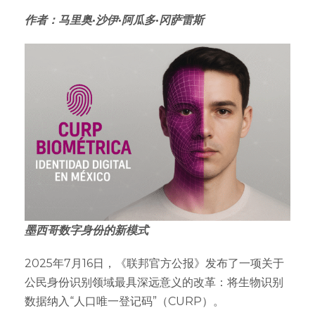
作者：马里奥·沙伊·阿瓜多·冈萨雷斯
墨西哥数字身份的新模式
2025年7月16日，《联邦官方公报》发布了一项关于
公民身份识别领域最具深远意义的改革：将生物识别
数据纳入“人口唯一登记码”（CURP）。