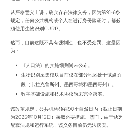
从严格意义上讲，确实存在法律义务，因为第91-6条
规定，任何公共机构或个人在进行身份验证时，都必
须使用生物识别CURP。
然而，目前这既不具有强制性，也不受处罚。这是因
为：
《人口法》的实施细则尚未公布。
生物识别采集模块目前仅在部分地区处于试点阶
段（韦拉克鲁斯州、墨西哥城和墨西哥州）。
数字基础设施和技术协议尚未完全落实。
该改革规定，公共机构须在90个自然日内（截止日期
为2025年10月15日）采取必要措施。然而，由于缺乏
配套法规和运行系统，该义务目前仍无法落实。