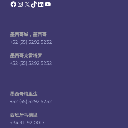
Facebook
Instagram
X
TikTok
领英
YouTube
墨西哥城，墨西哥
+52 (55) 5292 5232
墨西哥克雷塔罗
+52 (55) 5292 5232
墨西哥梅里达
+52 (55) 5292 5232
西班牙马德里
+34 91 192 0017