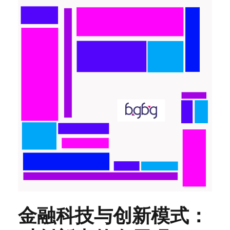
金融科技与创新模式：