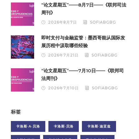
“论文星期五”——8月7日——《联邦司法
周刊》
2026年8月7日
SOFIABGBG
即时支付与金融监管：墨西哥能从国际发
展历程中汲取哪些经验
2026年7月21日
SOFIABGBG
“论文星期五”——7月10日——《联邦司
法周刊》
2026年7月10日
SOFIABGBG
标签
卡洛斯·A·贝洛
卡洛斯·贝洛
卡洛斯·迪亚兹