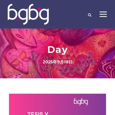
Day
2025年9月18日