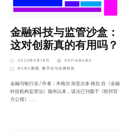
金融科技与监管沙盒：
这对创新真的有用吗？
2025年9月18日
SOFIABGBG
BGBG新闻
,
数字化与法律科技
金融与银行业 / 作者：米格尔·加亚尔多·格拉 自《金融
科技机构监管法》颁布以来，该法已刊载于《联邦官
方公报》……