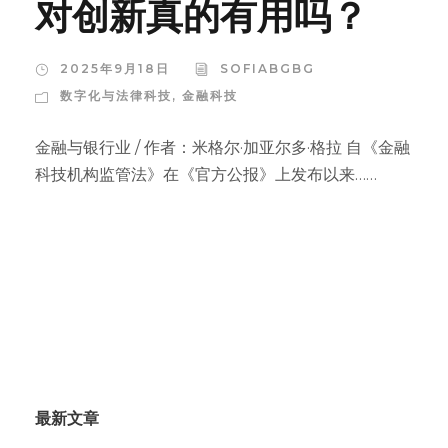
对创新真的有用吗？
2025年9月18日
SOFIABGBG
数字化与法律科技
,
金融科技
金融与银行业 / 作者：米格尔·加亚尔多·格拉 自《金融
科技机构监管法》在《官方公报》上发布以来……
最新文章