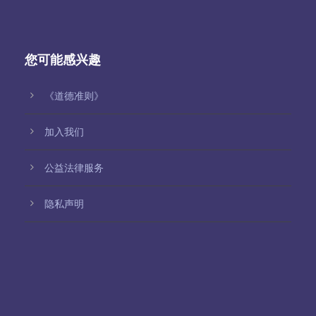
您可能感兴趣
《道德准则》
加入我们
公益法律服务
隐私声明