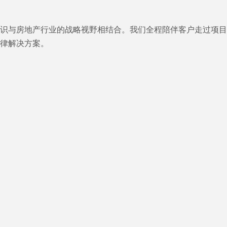
业知识与房地产行业的战略视野相结合。我们全程陪伴客户走过项
律解决方案。