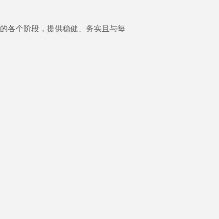
目的各个阶段，提供稳健、务实且与每