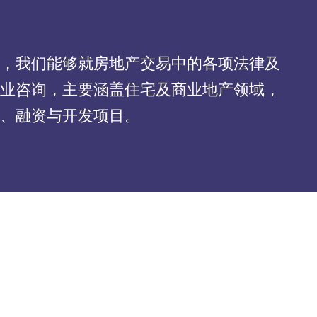
，我们能够就房地产交易中的各项法律及
业咨询，主要涵盖住宅及商业地产领域，
、融资与开发项目。