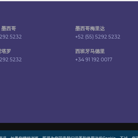
，墨西哥
墨西哥梅里达
5292 5232
+52 (55) 5292 5232
雷塔罗
西班牙马德里
5292 5232
+34 91 192 0017