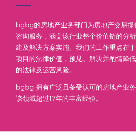
bgbg的房地产业务部门为房地产交易
咨询服务，涵盖该行业整个价值链的分析
建及解决方案实施。我们的工作重点在于
项目的法律价值，预见、解决并酌情降低
的法律及运营风险。
bgbg 拥有广泛且备受认可的房地产业
该领域超过17年的丰富经验。