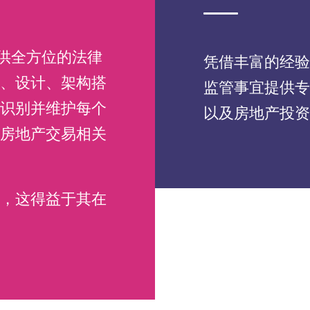
提供全方位的法律
凭借丰富的经验
、设计、架构搭
监管事宜提供专
识别并维护每个
以及房地产投资
房地产交易相关
务，这得益于其在