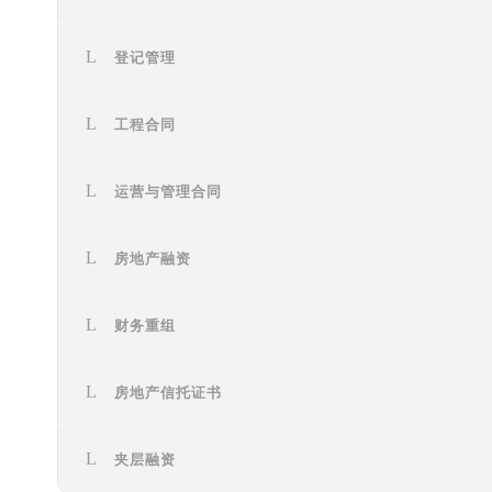
登记管理
工程合同
运营与管理合同
房地产融资
财务重组
房地产信托证书
夹层融资