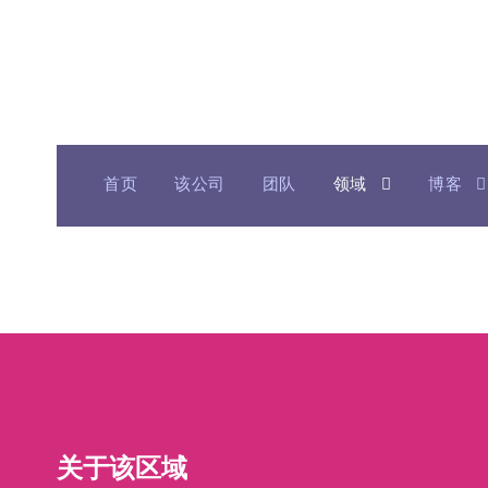
首页
该公司
团队
领域
博客
关于该区域