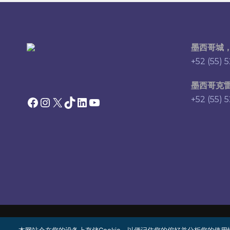
墨西哥城
+52 (55) 
墨西哥克
Facebook
Instagram
X
TikTok
领英
YouTube
+52 (55) 