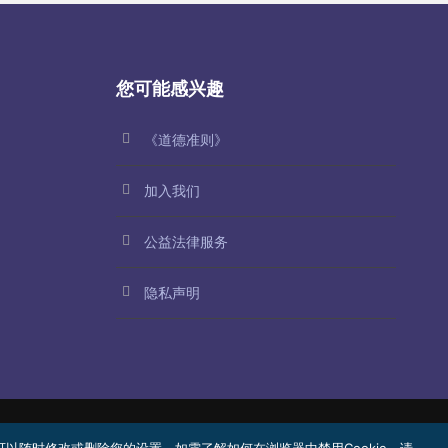
您可能感兴趣
《道德准则》
加入我们
公益法律服务
隐私声明