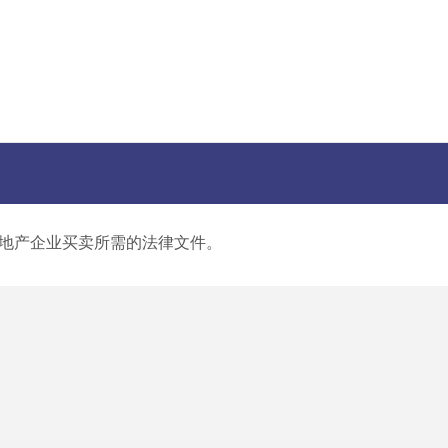
地产企业买卖所需的法律文件。