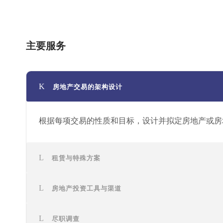
主要服务
房地产交易的架构设计
根据每项交易的性质和目标，设计并拟定房地产或房
租赁与特殊方案
房地产投资工具与渠道
尽职调查