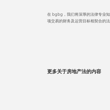
在 bgbg，我们将深厚的法律专
项交易的财务及运营目标相契合的法
更多关于房地产法的内容