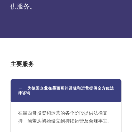
供服务。
主要服务
为德国企业在墨西哥的进驻和运营提供全方位法
律咨询
在墨西哥投资和运营的各个阶段提供法律支
持，涵盖从初始设立到持续运营及合规事宜。