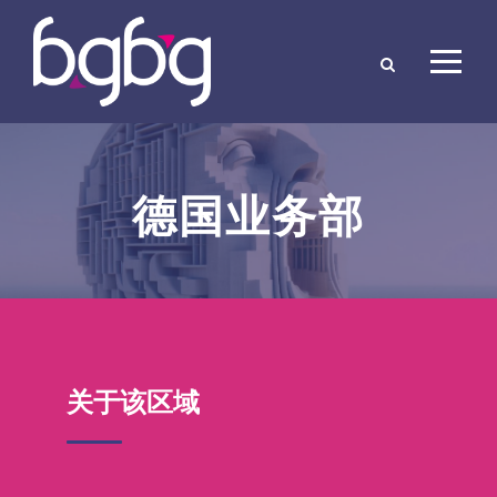
德国业务部
关于该区域