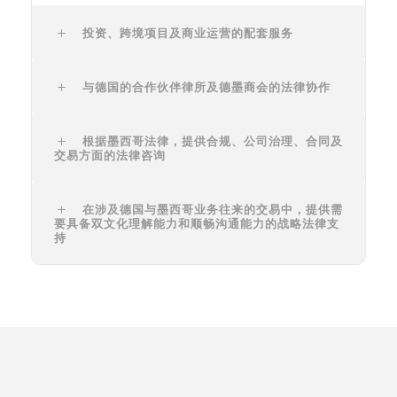
投资、跨境项目及商业运营的配套服务
与德国的合作伙伴律所及德墨商会的法律协作
根据墨西哥法律，提供合规、公司治理、合同及
交易方面的法律咨询
在涉及德国与墨西哥业务往来的交易中，提供需
要具备双文化理解能力和顺畅沟通能力的战略法律支
持