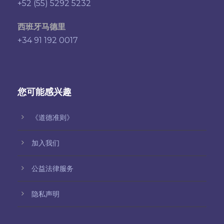
+52 (55) 5292 5232
西班牙马德里
+34 91 192 0017
您可能感兴趣
《道德准则》
加入我们
公益法律服务
隐私声明