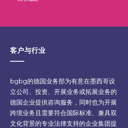
客户与行业
bgbg的德国业务部为有意在墨西哥设
立公司、投资、开展业务或拓展业务的
德国企业提供咨询服务，同时也为开展
跨境业务且需要符合国际标准、兼具双
文化背景的专业法律支持的企业集团提