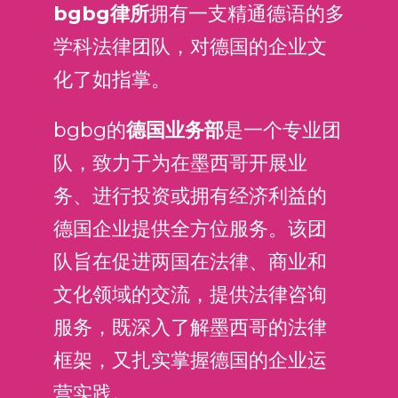
bgbg律所
拥有一支精通德语的多
学科法律团队，对德国的企业文
化了如指掌。
bgbg的
德国业务部
是一个专业团
队，致力于为在墨西哥开展业
务、进行投资或拥有经济利益的
德国企业提供全方位服务。该团
队旨在促进两国在法律、商业和
文化领域的交流，提供法律咨询
服务，既深入了解墨西哥的法律
框架，又扎实掌握德国的企业运
营实践。