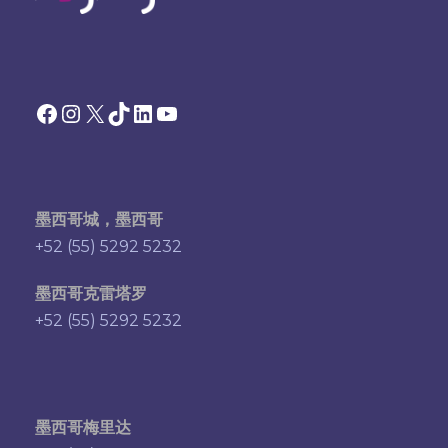
Facebook
Instagram
X
TikTok
领英
YouTube
墨西哥城，墨西哥
+52 (55) 5292 5232
墨西哥克雷塔罗
+52 (55) 5292 5232
墨西哥梅里达