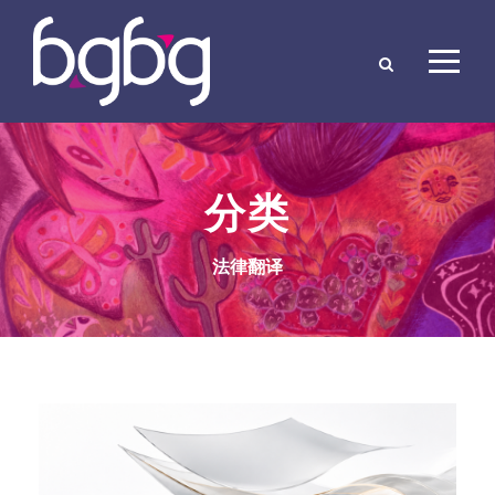
分类
法律翻译