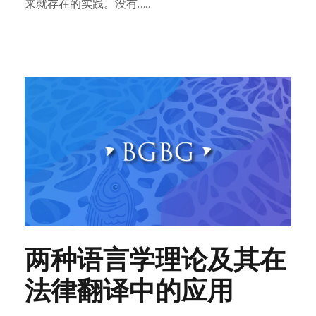
来就存在的实践。没有……
两种语言学理论及其在
法律翻译中的应用