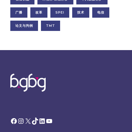
广播
改革
SPEI
技术
电信
论文与判例
TMT
Facebook
Instagram
X
TikTok
领英
YouTube