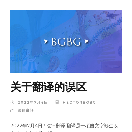
关于翻译的误区
2022年7月4日
HECTORBGBG
法律翻译
2022年7月4日 / 法律翻译 翻译是一项自文字诞生以