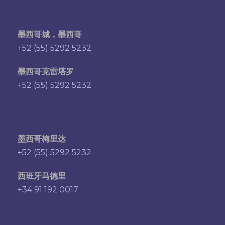
墨西哥城，墨西哥
+52 (55) 5292 5232
墨西哥克雷塔罗
+52 (55) 5292 5232
墨西哥梅里达
+52 (55) 5292 5232
西班牙马德里
+34 91 192 0017