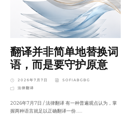
翻译并非简单地替换词
语，而是要守护原意
2026年7月7日
SOFIABGBG
法律翻译
2026年7月7日 / 法律翻译 有一种普遍观点认为，掌
握两种语言就足以正确翻译一份……