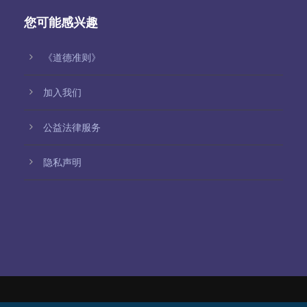
您可能感兴趣
《道德准则》
加入我们
公益法律服务
隐私声明