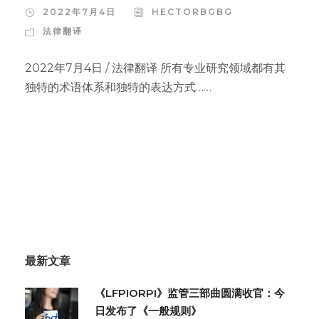
2022年7月4日
HECTORBGBG
法律翻译
2022年7月4日 / 法律翻译 所有专业研究领域都有其
独特的术语体系和独特的表达方式……
最新文章
《LFPIORPI》监管三部曲圆满收官：今
日发布了《一般规则》