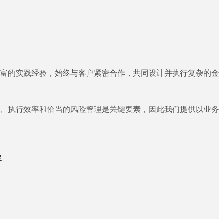
富的实践经验，始终与客户紧密合作，共同设计并执行复杂的金
、执行效率和恰当的风险管理是关键要素，因此我们提供以业务
容