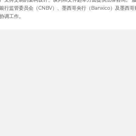
行监管委员会（CNBV）、墨西哥央行（Banxico）及墨西
协调工作。