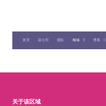
首页
该公司
团队
领域
博客
关于该区域