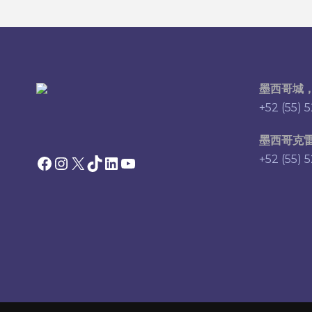
墨西哥城
+52 (55) 
墨西哥克
Facebook
Instagram
X
TikTok
领英
YouTube
+52 (55) 