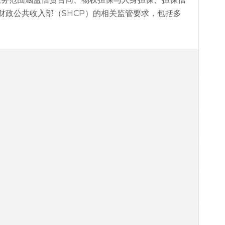
哥财政公共收入部（SHCP）的相关监管要求，包括多