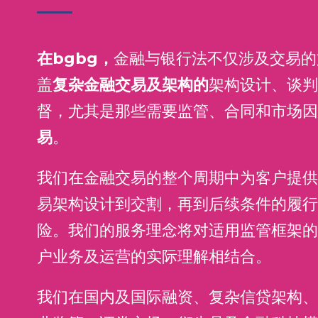
在bgbg，
金融与银行法不仅涉及交易的
盖
复杂金融交易及架构的
架构设计、谈判
督，尤其是那些需要监管、合同和市场因
易
。
我们在金融交易的整个周期中为客户提供
易架构设计到交割，再到后续条件的履行
险。我们的服务理念将对适用监管框架的
户业务及运营的实际理解相结合。
我们在国内及国际融资、复杂信贷架构、