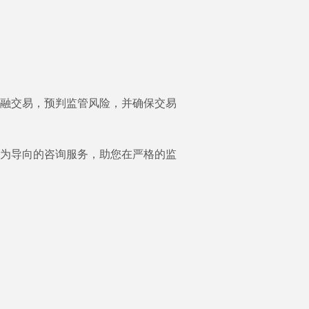
融交易，预判监管风险，并确保交易
为导向的咨询服务，助您在严格的监