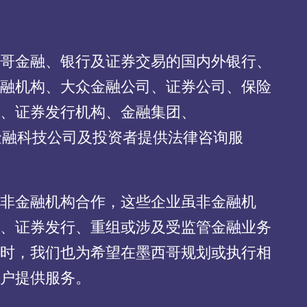
哥金融、银行及证券交易的国内外银行、
融机构、大众金融公司、证券公司、保险
、证券发行机构、金融集团、
、金融科技公司及投资者提供法律咨询服
非金融机构合作，这些企业虽非金融机
、证券发行、重组或涉及受监管金融业务
时，我们也为希望在墨西哥规划或执行相
户提供服务。