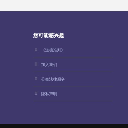
您可能感兴趣
《道德准则》
加入我们
公益法律服务
隐私声明