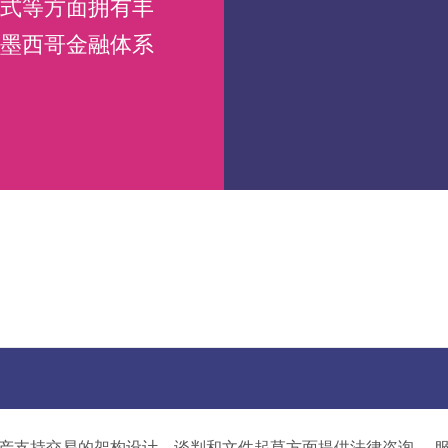
式等方面拥有丰
墨西哥金融体系
产支持交易的架构设计、谈判和文件起草方面提供法律咨询。 