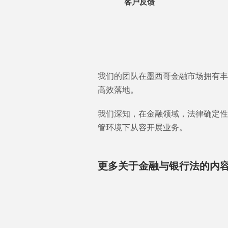
客户反馈
我们的团队在墨西哥金融市场拥有丰
高效落地。
我们深知，在金融领域，法律确定性
管环境下从容开展业务。
更多关于金融与银行法的内