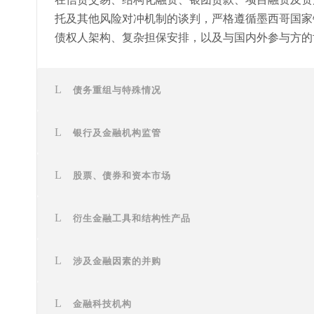
托及其他风险对冲机制的谈判，严格遵循墨西哥国家银
债权人架构、复杂担保安排，以及与国内外参与方的
债务重组与特殊情况
银行及金融机构监管
股票、债券和资本市场
衍生金融工具和结构性产品
涉及金融因素的并购
金融科技机构