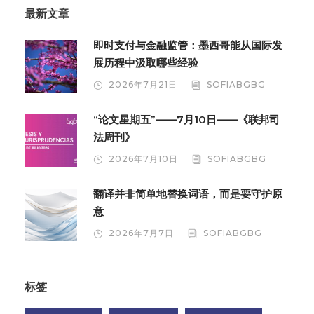
最新文章
即时支付与金融监管：墨西哥能从国际发
展历程中汲取哪些经验
2026年7月21日
SOFIABGBG
“论文星期五”——7月10日——《联邦司
法周刊》
2026年7月10日
SOFIABGBG
翻译并非简单地替换词语，而是要守护原
意
2026年7月7日
SOFIABGBG
标签