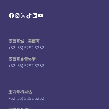
Facebook
Instagram
X
TikTok
领英
YouTube
墨西哥城，墨西哥
+52 (55) 5292 5232
墨西哥克雷塔罗
+52 (55) 5292 5232
墨西哥梅里达
+52 (55) 5292 5232