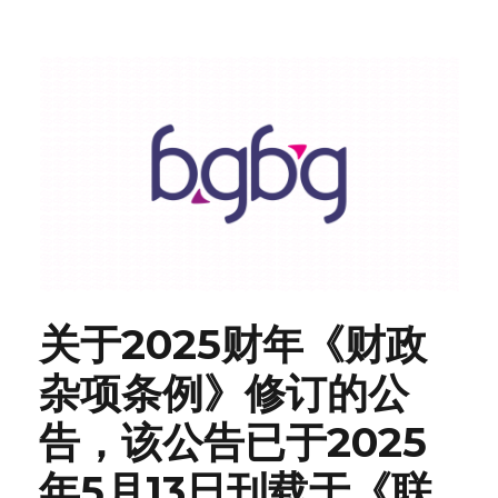
关于2025财年《财政
杂项条例》修订的公
告，该公告已于2025
年5月13日刊载于《联