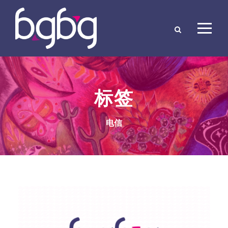
标签
电信