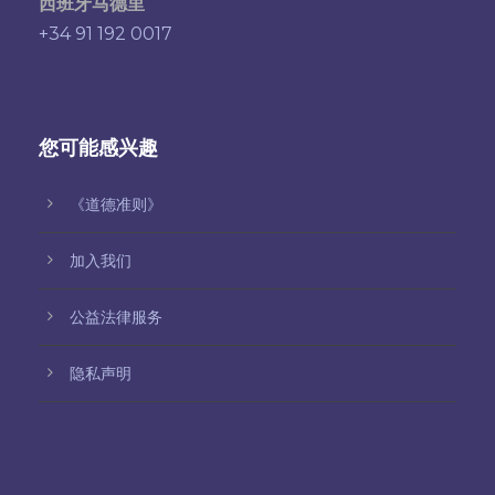
西班牙马德里
+34 91 192 0017
您可能感兴趣
《道德准则》
加入我们
公益法律服务
隐私声明