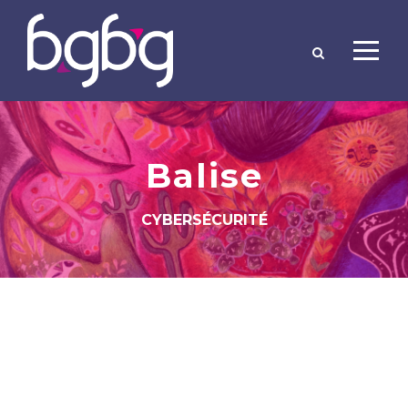
Balise
CYBERSÉCURITÉ