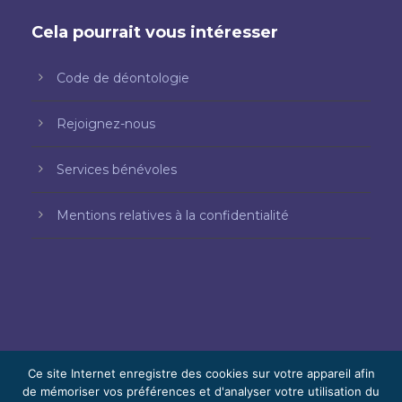
Cela pourrait vous intéresser
Code de déontologie
Rejoignez-nous
Services bénévoles
Mentions relatives à la confidentialité
Ce site Internet enregistre des cookies sur votre appareil afin
de mémoriser vos préférences et d'analyser votre utilisation du