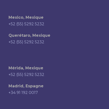
Mexico, Mexique
+52 (55) 5292 5232
Querétaro, Mexique
+52 (55) 5292 5232
Mérida, Mexique
+52 (55) 5292 5232
Madrid, Espagne
+34 91 192 0017