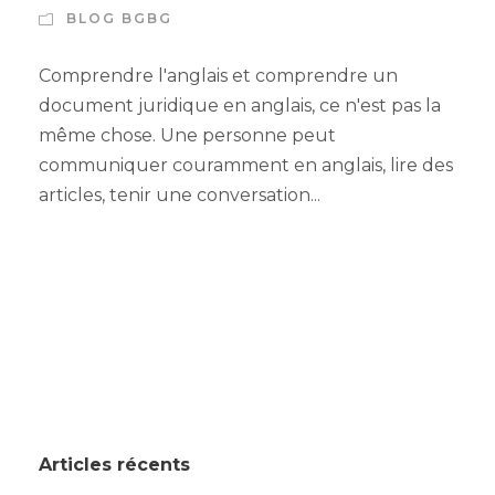
BLOG BGBG
Comprendre l'anglais et comprendre un
document juridique en anglais, ce n'est pas la
même chose. Une personne peut
communiquer couramment en anglais, lire des
articles, tenir une conversation...
Articles récents