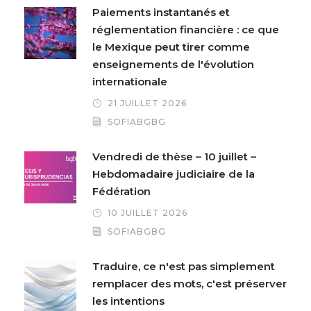
Paiements instantanés et
réglementation financière : ce que
le Mexique peut tirer comme
enseignements de l'évolution
internationale
21 JUILLET 2026
SOFIABGBG
Vendredi de thèse – 10 juillet –
Hebdomadaire judiciaire de la
Fédération
10 JUILLET 2026
SOFIABGBG
Traduire, ce n'est pas simplement
remplacer des mots, c'est préserver
les intentions