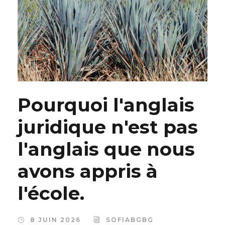
Pourquoi l'anglais
juridique n'est pas
l'anglais que nous
avons appris à
l'école.
8 JUIN 2026
SOFIABGBG