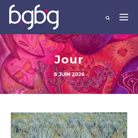
Jour
8 JUIN 2026