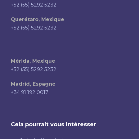
+52 (55) 5292 5232
Querétaro, Mexique
+52 (55) 5292 5232
Mérida, Mexique
+52 (55) 5292 5232
Madrid, Espagne
+34 91 192 0017
Cela pourrait vous intéresser