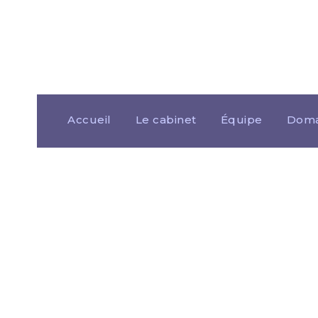
Accueil
Le cabinet
Équipe
Doma