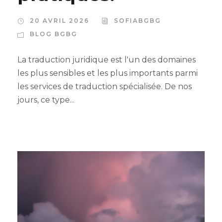
20 AVRIL 2026
SOFIABGBG
BLOG BGBG
La traduction juridique est l'un des domaines
les plus sensibles et les plus importants parmi
les services de traduction spécialisée. De nos
jours, ce type...