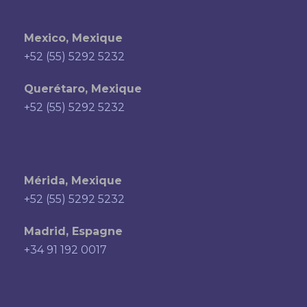
Mexico, Mexique
+52 (55) 5292 5232
Querétaro, Mexique
+52 (55) 5292 5232
Mérida, Mexique
+52 (55) 5292 5232
Madrid, Espagne
+34 91 192 0017