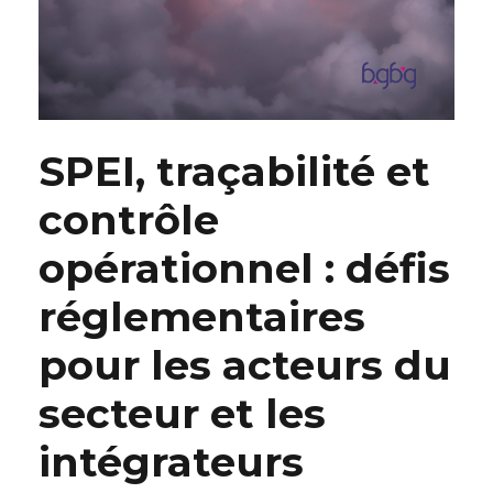
SPEI, traçabilité et
contrôle
opérationnel : défis
réglementaires
pour les acteurs du
secteur et les
intégrateurs