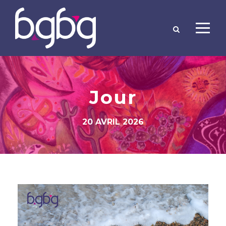
Jour
20 AVRIL 2026