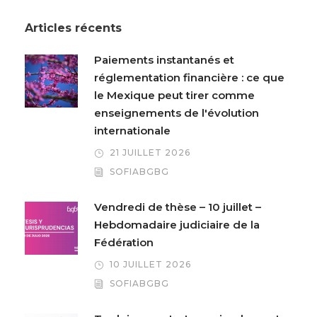
Articles récents
Paiements instantanés et
réglementation financière : ce que
le Mexique peut tirer comme
enseignements de l'évolution
internationale
21 JUILLET 2026
SOFIABGBG
Vendredi de thèse – 10 juillet –
Hebdomadaire judiciaire de la
Fédération
10 JUILLET 2026
SOFIABGBG