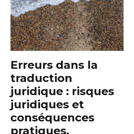
Erreurs dans la
traduction
juridique : risques
juridiques et
conséquences
pratiques.