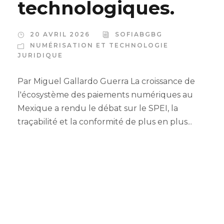
technologiques.
20 AVRIL 2026
SOFIABGBG
NUMÉRISATION ET TECHNOLOGIE
JURIDIQUE
Par Miguel Gallardo Guerra La croissance de
l'écosystème des paiements numériques au
Mexique a rendu le débat sur le SPEI, la
traçabilité et la conformité de plus en plus...