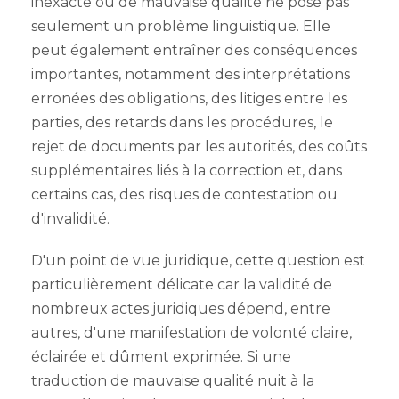
inexacte ou de mauvaise qualité ne pose pas
seulement un problème linguistique. Elle
peut également entraîner des conséquences
importantes, notamment des interprétations
erronées des obligations, des litiges entre les
parties, des retards dans les procédures, le
rejet de documents par les autorités, des coûts
supplémentaires liés à la correction et, dans
certains cas, des risques de contestation ou
d'invalidité.
D'un point de vue juridique, cette question est
particulièrement délicate car la validité de
nombreux actes juridiques dépend, entre
autres, d'une manifestation de volonté claire,
éclairée et dûment exprimée. Si une
traduction de mauvaise qualité nuit à la