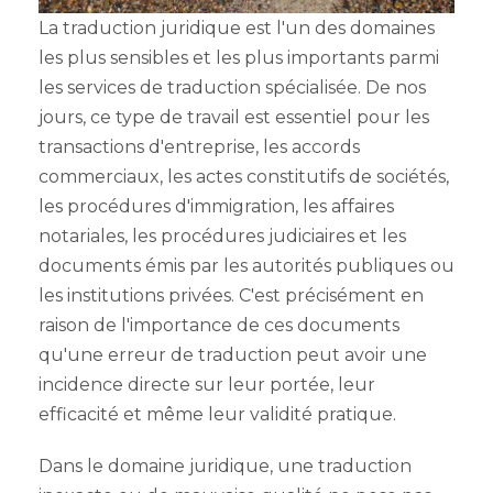
La traduction juridique est l'un des domaines
les plus sensibles et les plus importants parmi
les services de traduction spécialisée. De nos
jours, ce type de travail est essentiel pour les
transactions d'entreprise, les accords
commerciaux, les actes constitutifs de sociétés,
les procédures d'immigration, les affaires
notariales, les procédures judiciaires et les
documents émis par les autorités publiques ou
les institutions privées. C'est précisément en
raison de l'importance de ces documents
qu'une erreur de traduction peut avoir une
incidence directe sur leur portée, leur
efficacité et même leur validité pratique.
Dans le domaine juridique, une traduction