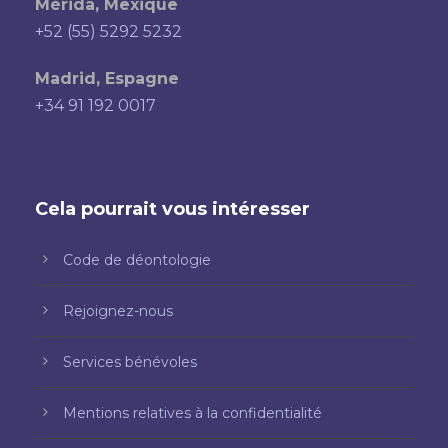
Mérida, Mexique
+52 (55) 5292 5232
Madrid, Espagne
+34 91 192 0017
Cela pourrait vous intéresser
Code de déontologie
Rejoignez-nous
Services bénévoles
Mentions relatives à la confidentialité