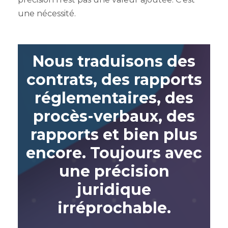
une nécessité.
Nous traduisons des
contrats, des rapports
réglementaires, des
procès-verbaux, des
rapports et bien plus
encore. Toujours avec
une précision
juridique
irréprochable.