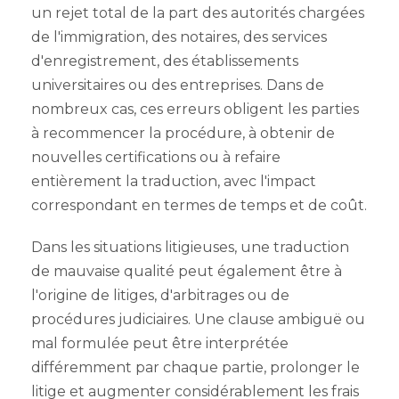
un rejet total de la part des autorités chargées
de l'immigration, des notaires, des services
d'enregistrement, des établissements
universitaires ou des entreprises. Dans de
nombreux cas, ces erreurs obligent les parties
à recommencer la procédure, à obtenir de
nouvelles certifications ou à refaire
entièrement la traduction, avec l'impact
correspondant en termes de temps et de coût.
Dans les situations litigieuses, une traduction
de mauvaise qualité peut également être à
l'origine de litiges, d'arbitrages ou de
procédures judiciaires. Une clause ambiguë ou
mal formulée peut être interprétée
différemment par chaque partie, prolonger le
litige et augmenter considérablement les frais