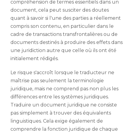
compréhension de termes essentiels dans un
document, cela peut susciter des doutes
quant à savoir si l'une des parties a réellement
compris son contenu, en particulier dans le
cadre de transactions transfrontalières ou de
documents destinés à produire des effets dans
une juridiction autre que celle où ils ont été
initialement rédigés.
Le risque s'accroît lorsque le traducteur ne
maîtrise pas seulement la terminologie
juridique, mais ne comprend pas non plus les
différences entre les systèmes juridiques.
Traduire un document juridique ne consiste
pas simplement à trouver des équivalents
linguistiques. Cela exige également de
comprendre la fonction juridique de chaque