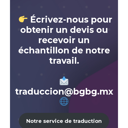
Écrivez-nous pour
obtenir un devis ou
recevoir un
échantillon de notre
travail.
traduccion@bgbg.mx
Notre service de traduction