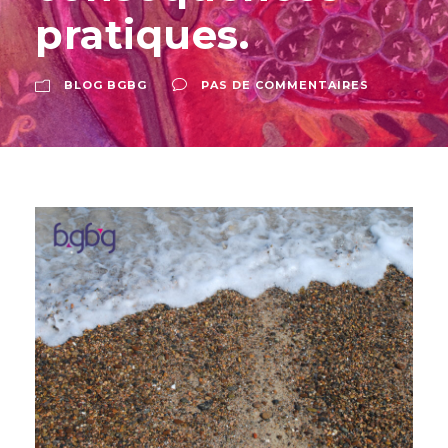
pratiques.
BLOG BGBG
PAS DE COMMENTAIRES