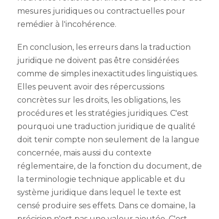
mesures juridiques ou contractuelles pour
remédier à l'incohérence.
En conclusion, les erreurs dans la traduction
juridique ne doivent pas être considérées
comme de simples inexactitudes linguistiques.
Elles peuvent avoir des répercussions
concrètes sur les droits, les obligations, les
procédures et les stratégies juridiques. C'est
pourquoi une traduction juridique de qualité
doit tenir compte non seulement de la langue
concernée, mais aussi du contexte
réglementaire, de la fonction du document, de
la terminologie technique applicable et du
système juridique dans lequel le texte est
censé produire ses effets. Dans ce domaine, la
précision n'est pas une valeur ajoutée. C'est