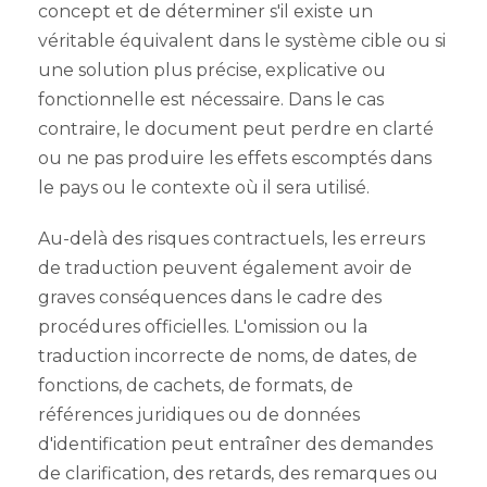
concept et de déterminer s'il existe un
véritable équivalent dans le système cible ou si
une solution plus précise, explicative ou
fonctionnelle est nécessaire. Dans le cas
contraire, le document peut perdre en clarté
ou ne pas produire les effets escomptés dans
le pays ou le contexte où il sera utilisé.
Au-delà des risques contractuels, les erreurs
de traduction peuvent également avoir de
graves conséquences dans le cadre des
procédures officielles. L'omission ou la
traduction incorrecte de noms, de dates, de
fonctions, de cachets, de formats, de
références juridiques ou de données
d'identification peut entraîner des demandes
de clarification, des retards, des remarques ou