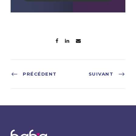
PRÉCÉDENT
SUIVANT