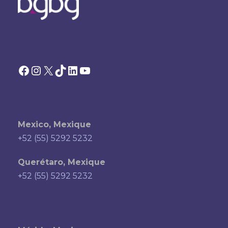
Facebook
Instagram
X
TikTok
LinkedIn
YouTube
Mexico, Mexique
+52 (55) 5292 5232
Querétaro, Mexique
+52 (55) 5292 5232