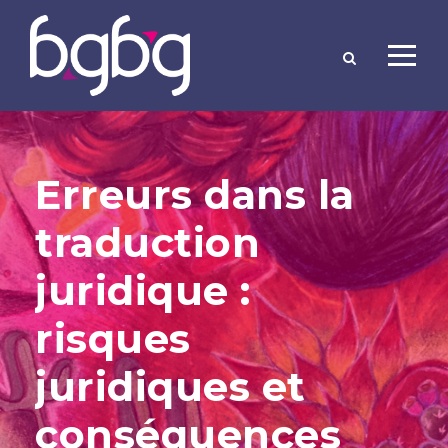
Erreurs dans la
traduction
juridique :
risques
juridiques et
conséquences