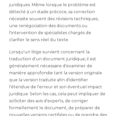
juridiques. Même lorsque le problème est
détecté à un stade précoce, sa correction
nécessite souvent des révisions techniques,
une renégociation des documents ou
l'intervention de spécialistes chargés de
clarifier le sens réel du texte.
Lorsqu'un litige survient concernant la
traduction d'un document juridique, il est
généralement nécessaire d'examiner de
manière approfondie tant la version originale
que la version traduite afin d'identifier
l'étendue de l'erreur et son éventuel impact
juridique. Selon les cas, cela peut impliquer de
solliciter des avis d'experts, de corriger
formellement le document, de préparer de
nouvelles versions certifiées ou de prendre des