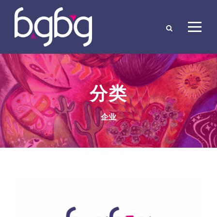
分类
企业