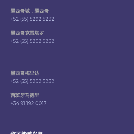
墨西哥城，墨西哥
+52 (55) 5292 5232
墨西哥克雷塔罗
+52 (55) 5292 5232
墨西哥梅里达
+52 (55) 5292 5232
西班牙马德里
+34 91 192 0017