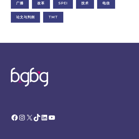
广播
改革
SPEI
技术
电信
论文与判例
TMT
Facebook
Instagram
X
TikTok
领英
YouTube