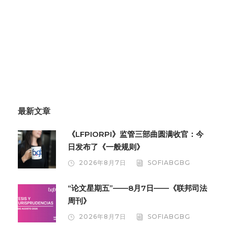
最新文章
《LFPIORPI》监管三部曲圆满收官：今
日发布了《一般规则》
2026年8月7日
SOFIABGBG
“论文星期五”——8月7日——《联邦司法
周刊》
2026年8月7日
SOFIABGBG