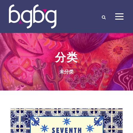
分类
未分类