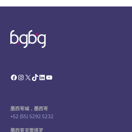
Facebook
Instagram
X
TikTok
领英
YouTube
墨西哥城，墨西哥
+52 (55) 5292 5232
墨西哥克雷塔罗