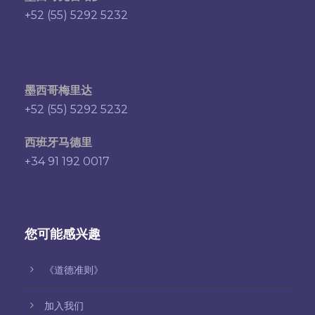
+52 (55) 5292 5232
墨西哥梅里达
+52 (55) 5292 5232
西班牙马德里
+34 91 192 0017
您可能感兴趣
《道德准则》
加入我们