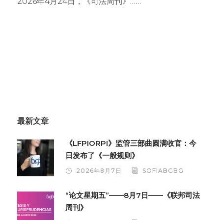
2026年4月24日，《司法周刊》……
最新文章
《LFPIORPI》监管三部曲圆满收官：今
日发布了《一般规则》
2026年8月7日
SOFIABGBG
“论文星期五”——8月7日——《联邦司法
周刊》