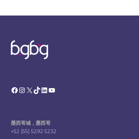
Facebook
Instagram
X
TikTok
领英
YouTube
墨西哥城，墨西哥
+52 (55) 5292 5232