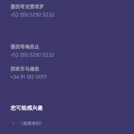
墨西哥克雷塔罗
+52 (55) 5292 5232
墨西哥梅里达
+52 (55) 5292 5232
西班牙马德里
+34 91 192 0017
您可能感兴趣
《道德准则》