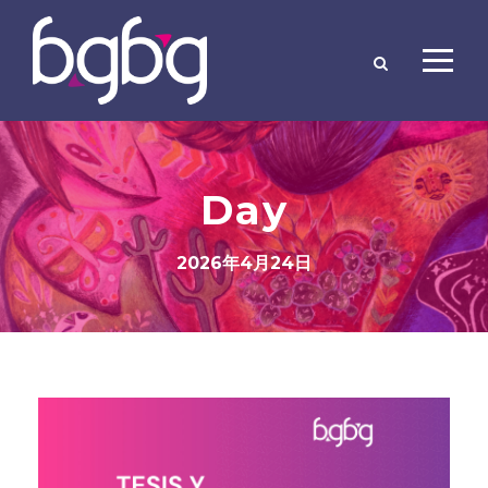
Day
2026年4月24日