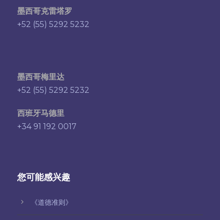
墨西哥克雷塔罗
+52 (55) 5292 5232
墨西哥梅里达
+52 (55) 5292 5232
西班牙马德里
+34 91 192 0017
您可能感兴趣
《道德准则》