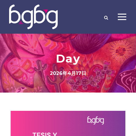
Day
2026年4月17日