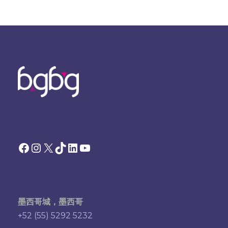
Facebook
Instagram
X
TikTok
领英
YouTube
墨西哥城，墨西哥
+52 (55) 5292 5232