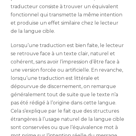
traducteur consiste à trouver un équivalent
fonctionnel qui transmette la même intention
et produise un effet similaire chez le lecteur
de la langue cible.
Lorsqu’une traduction est bien faite, le lecteur
se retrouve face à un texte clair, naturel et
cohérent, sans avoir l’impression d’être face à
une version forcée ou artificielle. En revanche,
lorsqu’une traduction est littérale et
dépourvue de discernement, on remarque
généralement tout de suite que le texte n’a
pas été rédigé à l’origine dans cette langue.
Cela s’explique par le fait que des structures
étrangères à l’usage naturel de la langue cible
sont conservées ou que l’équivalence mot à
mot prime sur l’intention réelle du message.