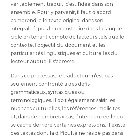
véritablement traduit, c'est l'idée dans son
ensemble. Pour y parvenir, il faut d'abord
comprendre le texte original dans son
intégralité, puis le reconstruire dans la langue
cible en tenant compte de facteurs tels que le
contexte, l'objectif du document et les
particularités linguistiques et culturelles du
lecteur auquel il s'adresse.
Dans ce processus, le traducteur n’est pas
seulement confronté à des défis
grammaticaux, syntaxiques ou
terminologiques. Il doit également saisir les
nuances culturelles, les références implicites
et, dans de nombreux cas, l’intention réelle qui
se cache derrière certaines expressions. Il existe
des textes dont la difficulté ne réside pas dans