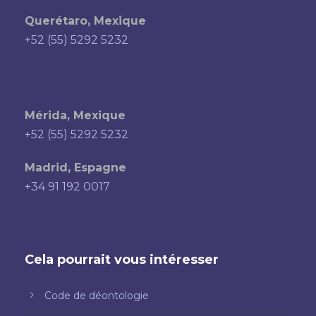
Querétaro, Mexique
+52 (55) 5292 5232
Mérida, Mexique
+52 (55) 5292 5232
Madrid, Espagne
+34 91 192 0017
Cela pourrait vous intéresser
Code de déontologie