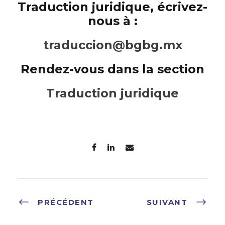
Traduction juridique, écrivez-
nous à :
traduccion@bgbg.mx
Rendez-vous dans la section
Traduction juridique
PRÉCÉDENT
SUIVANT