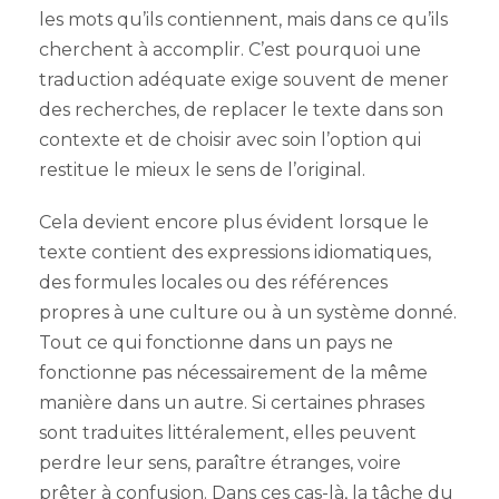
les mots qu’ils contiennent, mais dans ce qu’ils
cherchent à accomplir. C’est pourquoi une
traduction adéquate exige souvent de mener
des recherches, de replacer le texte dans son
contexte et de choisir avec soin l’option qui
restitue le mieux le sens de l’original.
Cela devient encore plus évident lorsque le
texte contient des expressions idiomatiques,
des formules locales ou des références
propres à une culture ou à un système donné.
Tout ce qui fonctionne dans un pays ne
fonctionne pas nécessairement de la même
manière dans un autre. Si certaines phrases
sont traduites littéralement, elles peuvent
perdre leur sens, paraître étranges, voire
prêter à confusion. Dans ces cas-là, la tâche du