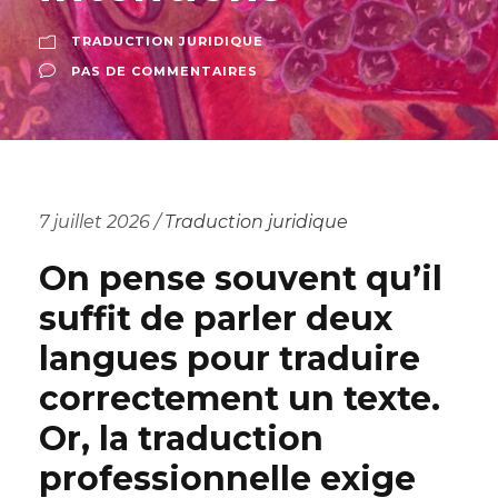
TRADUCTION JURIDIQUE
PAS DE COMMENTAIRES
7 juillet 2026 /
Traduction juridique
On pense souvent qu’il
suffit de parler deux
langues pour traduire
correctement un texte.
Or, la traduction
professionnelle exige