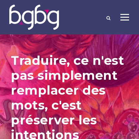
Traduire, ce n'est
pas simplement
remplacer des
mots, c'est
préserver les
intentions