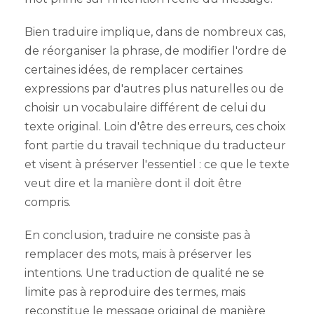
Bien traduire implique, dans de nombreux cas,
de réorganiser la phrase, de modifier l'ordre de
certaines idées, de remplacer certaines
expressions par d'autres plus naturelles ou de
choisir un vocabulaire différent de celui du
texte original. Loin d'être des erreurs, ces choix
font partie du travail technique du traducteur
et visent à préserver l'essentiel : ce que le texte
veut dire et la manière dont il doit être
compris.
En conclusion, traduire ne consiste pas à
remplacer des mots, mais à préserver les
intentions. Une traduction de qualité ne se
limite pas à reproduire des termes, mais
reconstitue le message original de manière