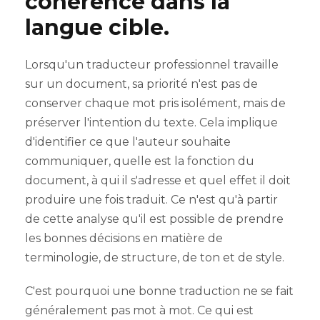
cohérence dans la
langue cible.
Lorsqu'un traducteur professionnel travaille
sur un document, sa priorité n'est pas de
conserver chaque mot pris isolément, mais de
préserver l'intention du texte. Cela implique
d'identifier ce que l'auteur souhaite
communiquer, quelle est la fonction du
document, à qui il s'adresse et quel effet il doit
produire une fois traduit. Ce n'est qu'à partir
de cette analyse qu'il est possible de prendre
les bonnes décisions en matière de
terminologie, de structure, de ton et de style.
C'est pourquoi une bonne traduction ne se fait
généralement pas mot à mot. Ce qui est