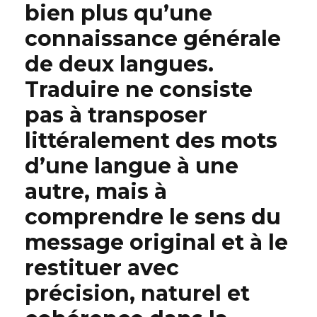
bien plus qu’une
connaissance générale
de deux langues.
Traduire ne consiste
pas à transposer
littéralement des mots
d’une langue à une
autre, mais à
comprendre le sens du
message original et à le
restituer avec
précision, naturel et