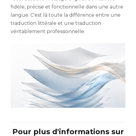
fidèle, précise et fonctionnelle dans une autre
langue. C'est là toute la différence entre une
traduction littérale et une traduction
véritablement professionnelle.
Pour plus d'informations sur