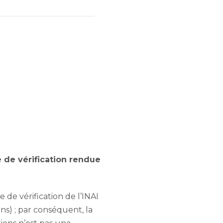
e de vérification rendue
de vérification de l’INAI
ns) ; par conséquent, la