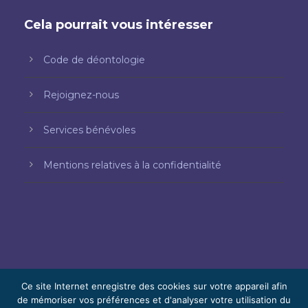
Cela pourrait vous intéresser
Code de déontologie
Rejoignez-nous
Services bénévoles
Mentions relatives à la confidentialité
Ce site Internet enregistre des cookies sur votre appareil afin
de mémoriser vos préférences et d'analyser votre utilisation du