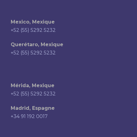
Mexico, Mexique
+52 (55) 5292 5232
Querétaro, Mexique
+52 (55) 5292 5232
Mérida, Mexique
+52 (55) 5292 5232
Madrid, Espagne
+34 91 192 0017