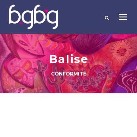
Balise
CONFORMITÉ