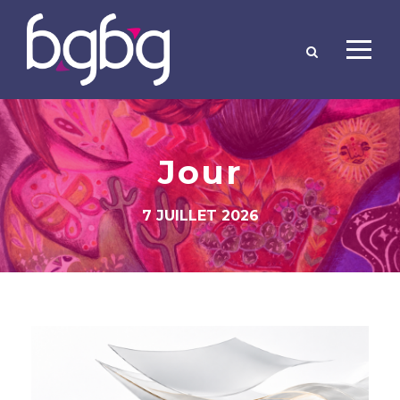
Jour
7 JUILLET 2026