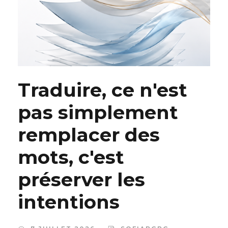
Traduire, ce n'est
pas simplement
remplacer des
mots, c'est
préserver les
intentions