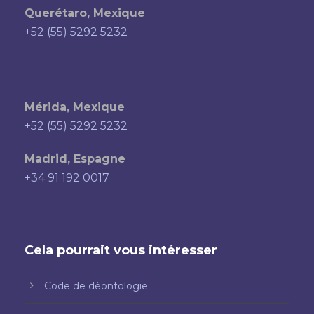
Querétaro, Mexique
+52 (55) 5292 5232
Mérida, Mexique
+52 (55) 5292 5232
Madrid, Espagne
+34 91 192 0017
Cela pourrait vous intéresser
Code de déontologie