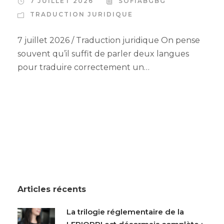
7 JUILLET 2026
SOFIABGBG
TRADUCTION JURIDIQUE
7 juillet 2026 / Traduction juridique On pense
souvent qu’il suffit de parler deux langues
pour traduire correctement un…
Articles récents
La trilogie réglementaire de la