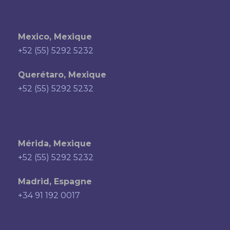
Mexico, Mexique
+52 (55) 5292 5232
Querétaro, Mexique
+52 (55) 5292 5232
Mérida, Mexique
+52 (55) 5292 5232
Madrid, Espagne
+34 91 192 0017