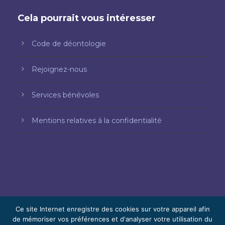
Cela pourrait vous intéresser
Code de déontologie
Rejoignez-nous
Services bénévoles
Mentions relatives à la confidentialité
Ce site Internet enregistre des cookies sur votre appareil afin
de mémoriser vos préférences et d'analyser votre utilisation du