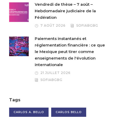
Vendredi de thèse – 7 août –
Hebdomadaire judiciaire de la
Fédération
7 AOÛT 2026
SOFIABGBG
Paiements instantanés et
réglementation financière : ce que
le Mexique peut tirer comme
enseignements de l'évolution
internationale
21 JUILLET 2026
SOFIABGBG
Tags
CARLOS A. BELLO
CARLOS BELLO