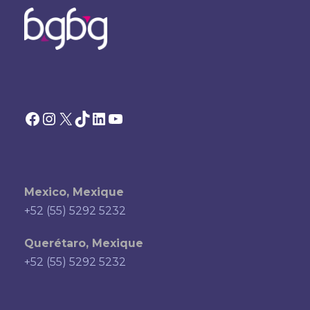
Facebook
Instagram
X
TikTok
LinkedIn
YouTube
Mexico, Mexique
+52 (55) 5292 5232
Querétaro, Mexique
+52 (55) 5292 5232