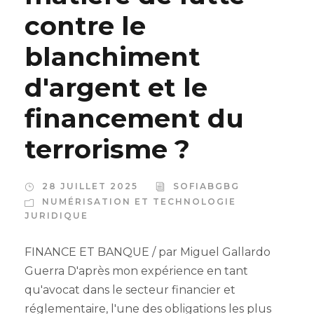
contre le
blanchiment
d'argent et le
financement du
terrorisme ?
28 JUILLET 2025
SOFIABGBG
NUMÉRISATION ET TECHNOLOGIE
JURIDIQUE
FINANCE ET BANQUE / par Miguel Gallardo
Guerra D'après mon expérience en tant
qu'avocat dans le secteur financier et
réglementaire, l'une des obligations les plus