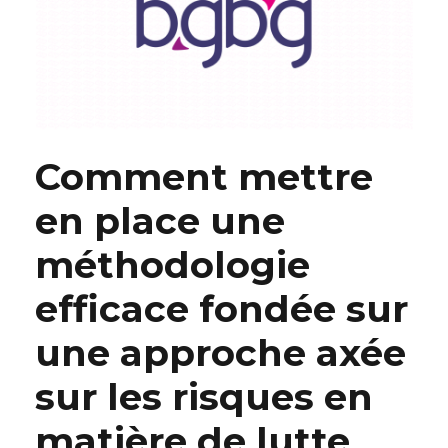
Comment mettre
en place une
méthodologie
efficace fondée sur
une approche axée
sur les risques en
matière de lutte