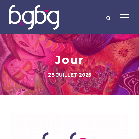
Jour
28 JUILLET 2025