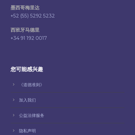
墨西哥梅里达
+52 (55) 5292 5232
西班牙马德里
+34 91 192 0017
您可能感兴趣
《道德准则》
加入我们
公益法律服务
隐私声明