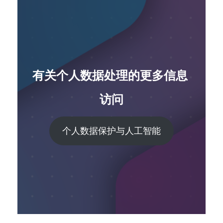
有关
个人数据处理的
更多信息
访问
个人数据保护与人工智能