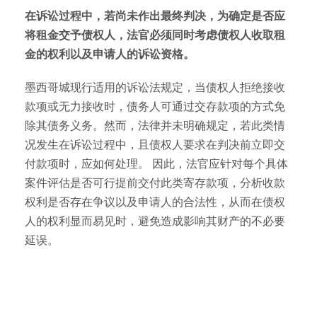
在诉讼过程中，若尚未作出最终判决，为确定是否应
将租金交予债权人，法官必须同时考虑债权人收取租
金的权利以及申请人的诉讼资格。
墨西哥城现行适用的诉讼法规定，当债权人拒绝接收
款项或无力接收时，债务人可通过交存款项的方式免
除其债务义务。然而，法律并未明确规定，若此类情
况发生在诉讼过程中，且债权人要求在判决前立即交
付款项时，应如何处理。 因此，法官应针对每个具体
案件评估是否可行提前交付此类寄存款项，分析收款
权利是否存在争议以及申请人的合法性，从而在债权
人的权利显而易见时，避免造成影响其财产的不必要
延误。