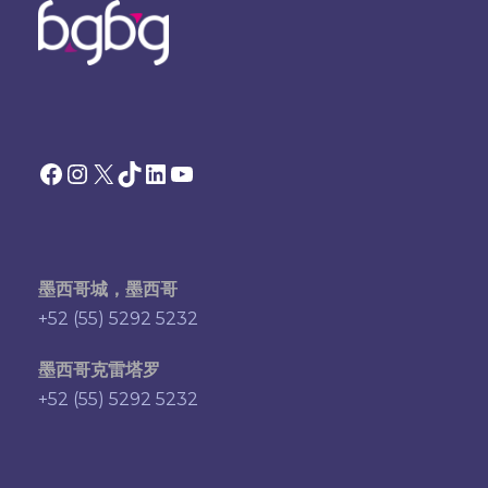
Facebook
Instagram
X
TikTok
领英
YouTube
墨西哥城，墨西哥
+52 (55) 5292 5232
墨西哥克雷塔罗
+52 (55) 5292 5232