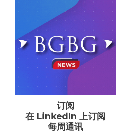
订阅
在 LinkedIn 上订阅
每周通讯