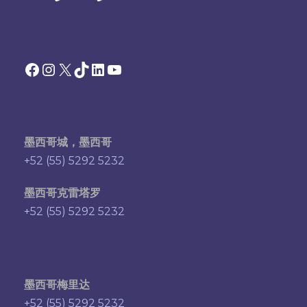
Facebook
Instagram
X
TikTok
领英
YouTube
墨西哥城，墨西哥
+52 (55) 5292 5232
墨西哥克雷塔罗
+52 (55) 5292 5232
墨西哥梅里达
+52 (55) 5292 5232