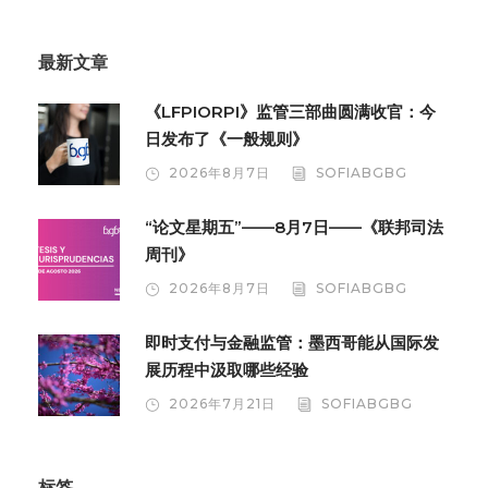
最新文章
《LFPIORPI》监管三部曲圆满收官：今
日发布了《一般规则》
2026年8月7日
SOFIABGBG
“论文星期五”——8月7日——《联邦司法
周刊》
2026年8月7日
SOFIABGBG
即时支付与金融监管：墨西哥能从国际发
展历程中汲取哪些经验
2026年7月21日
SOFIABGBG
标签