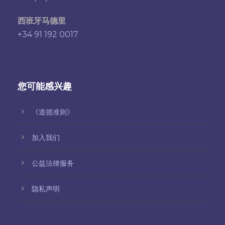
西班牙马德里
+34 91 192 0017
您可能感兴趣
《道德准则》
加入我们
公益法律服务
隐私声明