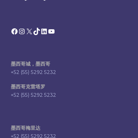
Facebook
Instagram
X
TikTok
领英
YouTube
墨西哥城，墨西哥
+52 (55) 5292 5232
墨西哥克雷塔罗
+52 (55) 5292 5232
墨西哥梅里达
+52 (55) 5292 5232