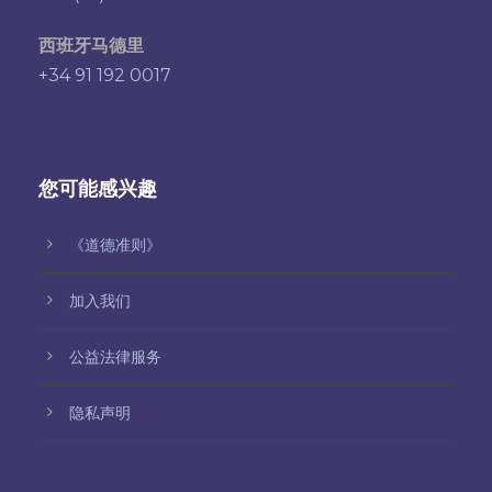
西班牙马德里
+34 91 192 0017
您可能感兴趣
《道德准则》
加入我们
公益法律服务
隐私声明