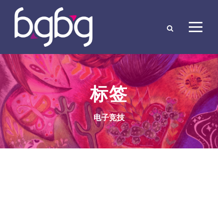
标签
电子竞技