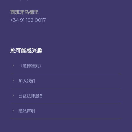
西班牙马德里
+34 91 192 0017
您可能感兴趣
《道德准则》
加入我们
公益法律服务
隐私声明