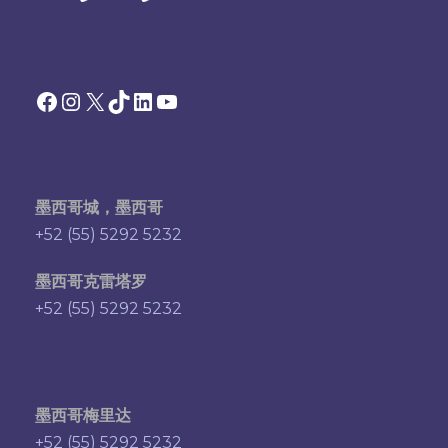
Facebook
Instagram
X
TikTok
领英
YouTube
墨西哥城，墨西哥
+52 (55) 5292 5232
墨西哥克雷塔罗
+52 (55) 5292 5232
墨西哥梅里达
+52 (55) 5292 5232