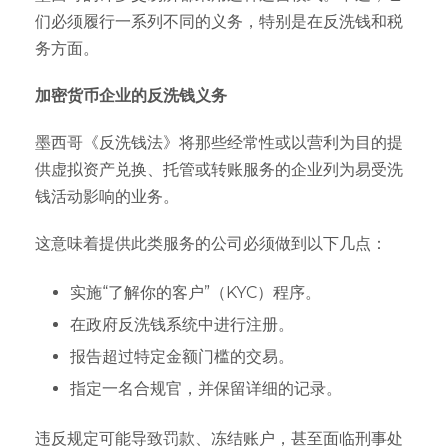
们必须履行一系列不同的义务，特别是在反洗钱和税
务方面。
加密货币企业的反洗钱义务
墨西哥《反洗钱法》将那些经常性或以营利为目的提
供虚拟资产兑换、托管或转账服务的企业列为易受洗
钱活动影响的业务。
这意味着提供此类服务的公司必须做到以下几点：
实施“了解你的客户”（KYC）程序。
在政府反洗钱系统中进行注册。
报告超过特定金额门槛的交易。
指定一名合规官，并保留详细的记录。
违反规定可能导致罚款、冻结账户，甚至面临刑事处