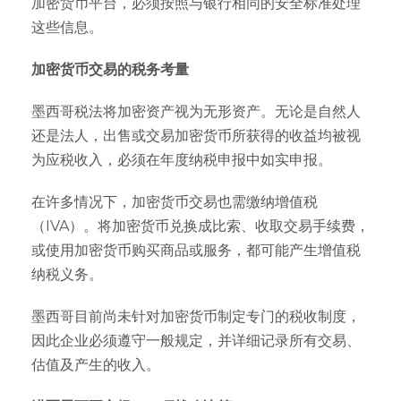
加密货币平台，必须按照与银行相同的安全标准处理
这些信息。
加密货币交易的税务考量
墨西哥税法将加密资产视为无形资产。无论是自然人
还是法人，出售或交易加密货币所获得的收益均被视
为应税收入，必须在年度纳税申报中如实申报。
在许多情况下，加密货币交易也需缴纳增值税
（IVA）。将加密货币兑换成比索、收取交易手续费，
或使用加密货币购买商品或服务，都可能产生增值税
纳税义务。
墨西哥目前尚未针对加密货币制定专门的税收制度，
因此企业必须遵守一般规定，并详细记录所有交易、
估值及产生的收入。