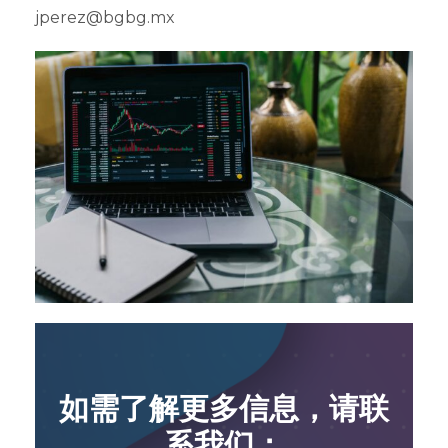
jperez@bgbg.mx
如需了解更多信息，请联
系我们：