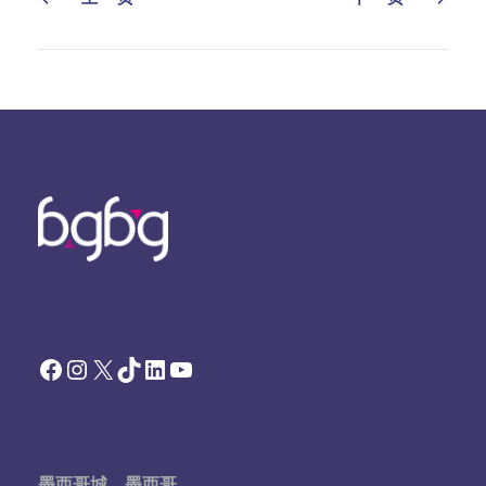
Facebook
Instagram
X
TikTok
领英
YouTube
墨西哥城，墨西哥