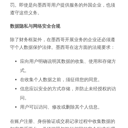
罚。即使是向墨西哥用户提供服务的外国企业，也须
遵守这些义务。
数据隐私与网络安全合规
除了财务框架外，在墨西哥开展业务的企业还必须遵
守个人数据保护法律。墨西哥在这方面的法规要求：
应向用户明确说明其数据的收集、使用和存储方
式。
在收集个人数据之前，须征得您的同意。
信息应以安全的方式存储，并防止未经授权的访
问。
用户可以访问、修改或删除其个人信息。
在账户注册、身份验证或交易记录过程中收集数据的