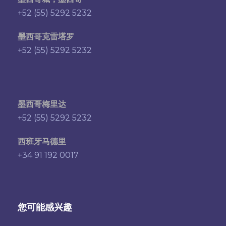
+52 (55) 5292 5232
墨西哥克雷塔罗
+52 (55) 5292 5232
墨西哥梅里达
+52 (55) 5292 5232
西班牙马德里
+34 91 192 0017
您可能感兴趣