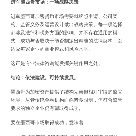
进军墨西哥市场：一项战略决策
进军墨西哥加密货币市场需要就牌照申请、公司架
构、监管义务及运营设计做出战略决策。每一项选择
都涉及法律和税务方面的影响。并不存在通用的模
式，成功与否取决于能否制定出精准的法律架构，以
适应每家企业的商业模式和风险水平。
这正是专业法律咨询能发挥关键作用之处。
结论：依法建设。可持续发展。
墨西哥为加密资产提供了结构完善但相对审慎的监管
环境。尽管传统金融机构面临诸多限制，但符合监管
要求的独立企业仍有望取得成功。
要在墨西哥市场取得成功，意味着：