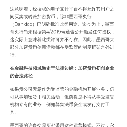
这意味着，经授权的电子支付平台不得允许其用户之
间买卖或转账加密货币，除非墨西哥央行
（Banxico）已明确批准此类用途。迄今为止，墨西
哥央行尚未根据第4/2019号通告公开颁发任何授权，
这实际上意味着此类许可并不存在。因此，墨西哥大
部分加密货币创新活动都在受监管的制度框架之外进
行。
在金融科技领域游走于法律边缘：加密货币初创企业
的合法路径
如果贵公司无意作为受监管的金融机构开展业务，仍
可从事加密货币相关活动，但前提是不得从事受监管
机构专有的业务，例如募集法币资金或发行支付工
具。
墨西哥的许多交易所都采用这种运营模式。不过，它