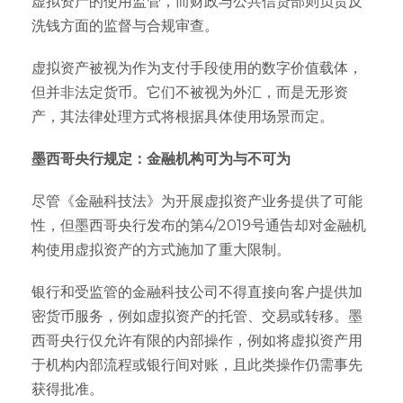
虚拟资产的使用监管，而财政与公共信贷部则负责反
洗钱方面的监督与合规审查。
虚拟资产被视为作为支付手段使用的数字价值载体，
但并非法定货币。它们不被视为外汇，而是无形资
产，其法律处理方式将根据具体使用场景而定。
墨西哥央行规定：金融机构可为与不可为
尽管《金融科技法》为开展虚拟资产业务提供了可能
性，但墨西哥央行发布的第4/2019号通告却对金融机
构使用虚拟资产的方式施加了重大限制。
银行和受监管的金融科技公司不得直接向客户提供加
密货币服务，例如虚拟资产的托管、交易或转移。墨
西哥央行仅允许有限的内部操作，例如将虚拟资产用
于机构内部流程或银行间对账，且此类操作仍需事先
获得批准。