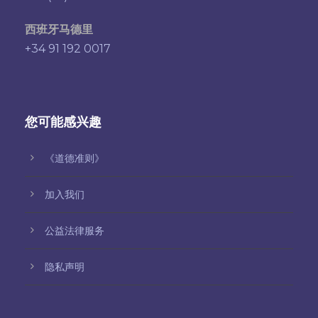
西班牙马德里
+34 91 192 0017
您可能感兴趣
《道德准则》
加入我们
公益法律服务
隐私声明