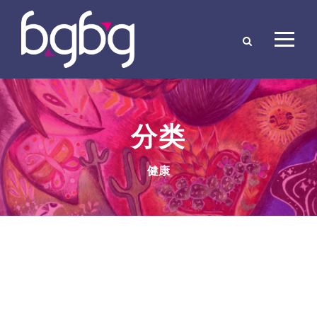
分类
健康