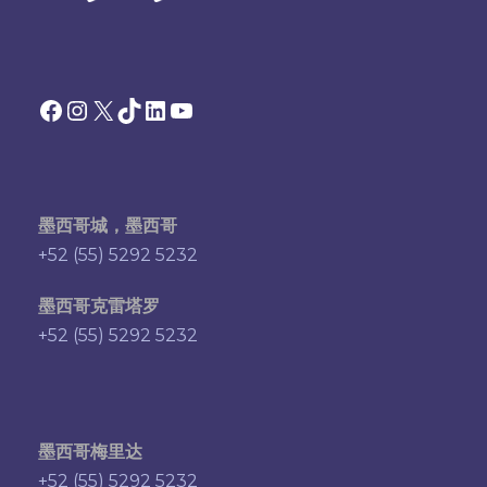
Facebook
Instagram
X
TikTok
领英
YouTube
墨西哥城，墨西哥
+52 (55) 5292 5232
墨西哥克雷塔罗
+52 (55) 5292 5232
墨西哥梅里达
+52 (55) 5292 5232