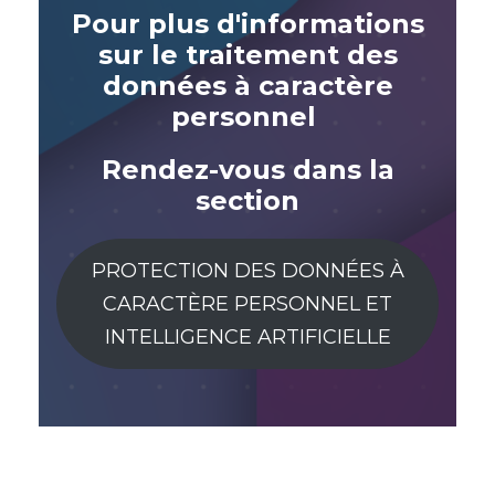
Pour plus d'informations
sur le
traitement des
données à caractère
personnel
Rendez-vous dans la
section
PROTECTION DES DONNÉES À
CARACTÈRE PERSONNEL ET
INTELLIGENCE ARTIFICIELLE