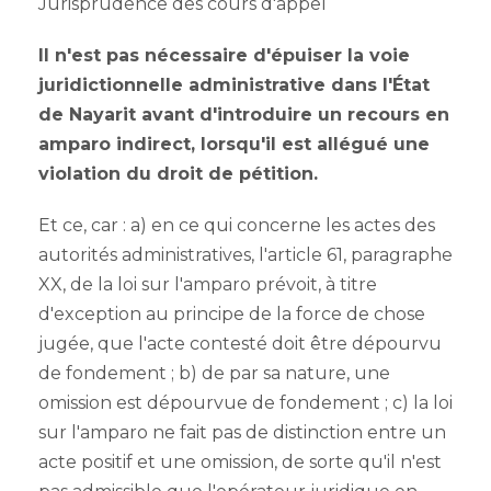
Jurisprudence des cours d'appel
Il n'est pas nécessaire d'épuiser la voie
juridictionnelle administrative dans l'État
de Nayarit avant d'introduire un recours en
amparo indirect, lorsqu'il est allégué une
violation du droit de pétition.
Et ce, car : a) en ce qui concerne les actes des
autorités administratives, l'article 61, paragraphe
XX, de la loi sur l'amparo prévoit, à titre
d'exception au principe de la force de chose
jugée, que l'acte contesté doit être dépourvu
de fondement ; b) de par sa nature, une
omission est dépourvue de fondement ; c) la loi
sur l'amparo ne fait pas de distinction entre un
acte positif et une omission, de sorte qu'il n'est