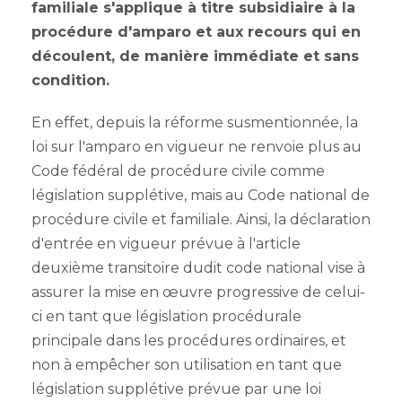
familiale s'applique à titre subsidiaire à la
procédure d'amparo et aux recours qui en
découlent, de manière immédiate et sans
condition.
En effet, depuis la réforme susmentionnée, la
loi sur l'amparo en vigueur ne renvoie plus au
Code fédéral de procédure civile comme
législation supplétive, mais au Code national de
procédure civile et familiale. Ainsi, la déclaration
d'entrée en vigueur prévue à l'article
deuxième transitoire dudit code national vise à
assurer la mise en œuvre progressive de celui-
ci en tant que législation procédurale
principale dans les procédures ordinaires, et
non à empêcher son utilisation en tant que
législation supplétive prévue par une loi