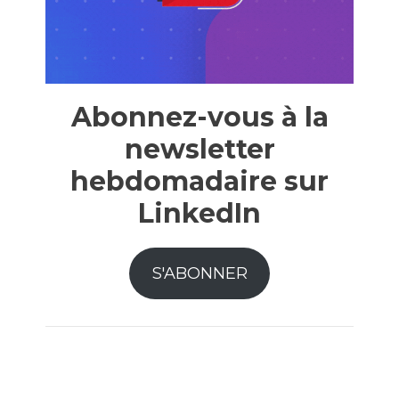
Abonnez-vous à la
newsletter
hebdomadaire sur
LinkedIn
S'ABONNER