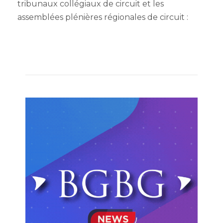
tribunaux collégiaux de circuit et les
assemblées plénières régionales de circuit :