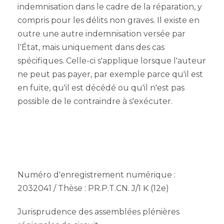
indemnisation dans le cadre de la réparation, y
compris pour les délits non graves. Il existe en
outre une autre indemnisation versée par
l'État, mais uniquement dans des cas
spécifiques. Celle-ci s'applique lorsque l'auteur
ne peut pas payer, par exemple parce qu'il est
en fuite, qu'il est décédé ou qu'il n'est pas
possible de le contraindre à s'exécuter.
Numéro d'enregistrement numérique :
2032041 / Thèse : PR.P.T.CN. J/1 K (12e)
Jurisprudence des assemblées plénières