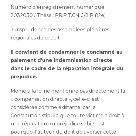
Numéro d'enregistrement numérique :
2032030 / Thèse : PR.P.T.CN. J/8 P (12e)
Jurisprudence des assemblées plénières
régionales de circuit
Il convient de condamner le condamné au
paiement d'une indemnisation directe
dans le cadre de la réparation intégrale du
préjudice.
Même si la loi ne mentionne pas directement la
« compensation directe », celle-ci est
considérée comme existante, car la
Constitution stipule que toute victime a droit à
une réparation du préjudice subi. C'est
pourquoi l'auteur du délit doit verser cette