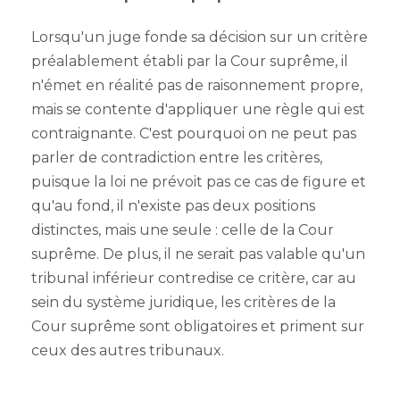
Lorsqu'un juge fonde sa décision sur un critère
préalablement établi par la Cour suprême, il
n'émet en réalité pas de raisonnement propre,
mais se contente d'appliquer une règle qui est
contraignante. C'est pourquoi on ne peut pas
parler de contradiction entre les critères,
puisque la loi ne prévoit pas ce cas de figure et
qu'au fond, il n'existe pas deux positions
distinctes, mais une seule : celle de la Cour
suprême. De plus, il ne serait pas valable qu'un
tribunal inférieur contredise ce critère, car au
sein du système juridique, les critères de la
Cour suprême sont obligatoires et priment sur
ceux des autres tribunaux.