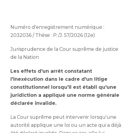
Numéro d'enregistrement numérique :
2032036 / Thèse : P./J. 57/2026 (12e)
Jurisprudence de la Cour suprême de justice
de la Nation
Les effets d'un arrêt constatant
l'inexécution dans le cadre d'un litige
constitutionnel lorsqu'il est établi qu'une
juridiction a appliqué une norme générale
déclarée invalide.
La Cour suprême peut intervenir lorsqu'une
autorité applique une loi ou un acte qui a déjà