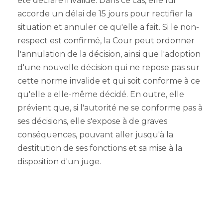
été déclaré invalide. Dans ce cas, elle lui
accorde un délai de 15 jours pour rectifier la
situation et annuler ce qu'elle a fait. Si le non-
respect est confirmé, la Cour peut ordonner
l'annulation de la décision, ainsi que l'adoption
d'une nouvelle décision qui ne repose pas sur
cette norme invalide et qui soit conforme à ce
qu'elle a elle-même décidé. En outre, elle
prévient que, si l'autorité ne se conforme pas à
ses décisions, elle s'expose à de graves
conséquences, pouvant aller jusqu'à la
destitution de ses fonctions et sa mise à la
disposition d'un juge.