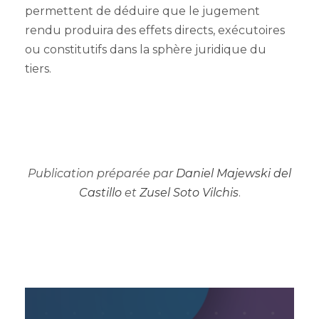
permettent de déduire que le jugement
rendu produira des effets directs, exécutoires
ou constitutifs dans la sphère juridique du
tiers.
Publication préparée par
Daniel Majewski del
Castillo
et
Zusel Soto Vilchis
.