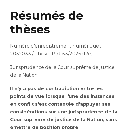
Résumés de
thèses
Numéro d'enregistrement numérique :
2032033 / Thèse : P./J. 53/2026 (12e)
Jurisprudence de la Cour suprême de justice
de la Nation
Il n'y a pas de contradiction entre les
points de vue lorsque l'une des instances
en conflit s'est contentée d'appuyer ses
considérations sur une jurisprudence de la
Cour suprême de justice de la Nation, sans
émettre de position propre.