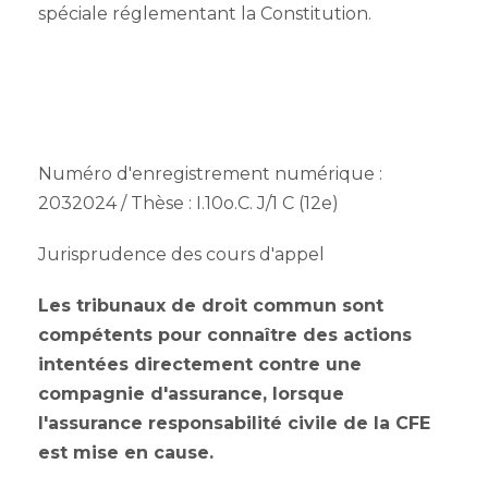
spéciale réglementant la Constitution.
Numéro d'enregistrement numérique :
2032024 / Thèse : I.10o.C. J/1 C (12e)
Jurisprudence des cours d'appel
Les tribunaux de droit commun sont
compétents pour connaître des actions
intentées directement contre une
compagnie d'assurance, lorsque
l'assurance responsabilité civile de la CFE
est mise en cause.