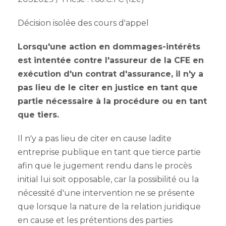
Décision isolée des cours d'appel
Lorsqu'une action en dommages-intérêts
est intentée contre l'assureur de la CFE en
exécution d'un contrat d'assurance, il n'y a
pas lieu de le citer en justice en tant que
partie nécessaire à la procédure ou en tant
que tiers.
Il n'y a pas lieu de citer en cause ladite
entreprise publique en tant que tierce partie
afin que le jugement rendu dans le procès
initial lui soit opposable, car la possibilité ou la
nécessité d'une intervention ne se présente
que lorsque la nature de la relation juridique
en cause et les prétentions des parties