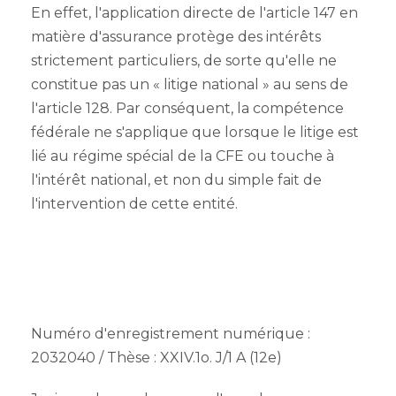
En effet, l'application directe de l'article 147 en
matière d'assurance protège des intérêts
strictement particuliers, de sorte qu'elle ne
constitue pas un « litige national » au sens de
l'article 128. Par conséquent, la compétence
fédérale ne s'applique que lorsque le litige est
lié au régime spécial de la CFE ou touche à
l'intérêt national, et non du simple fait de
l'intervention de cette entité.
Numéro d'enregistrement numérique :
2032040 / Thèse : XXIV.1o. J/1 A (12e)