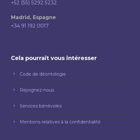
+52 (55) 5292 5232
Madrid, Espagne
+34 91 192 0017
Cela pourrait vous intéresser
Code de déontologie
Rejoignez-nous
Services bénévoles
Mentions relatives à la confidentialité