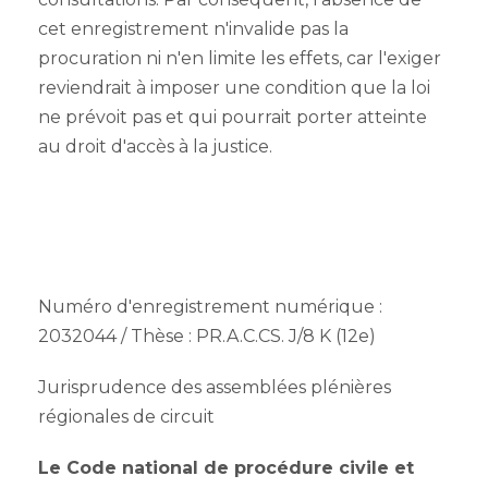
cet enregistrement n'invalide pas la
procuration ni n'en limite les effets, car l'exiger
reviendrait à imposer une condition que la loi
ne prévoit pas et qui pourrait porter atteinte
au droit d'accès à la justice.
Numéro d'enregistrement numérique :
2032044 / Thèse : PR.A.C.CS. J/8 K (12e)
Jurisprudence des assemblées plénières
régionales de circuit
Le Code national de procédure civile et