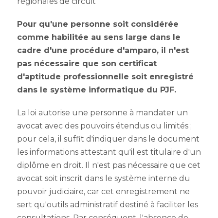
régionales de circuit
Pour qu'une personne soit considérée
comme habilitée au sens large dans le
cadre d'une procédure d'amparo, il n'est
pas nécessaire que son certificat
d'aptitude professionnelle soit enregistré
dans le système informatique du PJF.
La loi autorise une personne à mandater un
avocat avec des pouvoirs étendus ou limités ;
pour cela, il suffit d'indiquer dans le document
les informations attestant qu'il est titulaire d'un
diplôme en droit. Il n'est pas nécessaire que cet
avocat soit inscrit dans le système interne du
pouvoir judiciaire, car cet enregistrement ne
sert qu'outils administratif destiné à faciliter les
consultations. Par conséquent, l'absence de