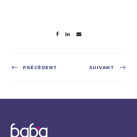
PRÉCÉDENT
SUIVANT