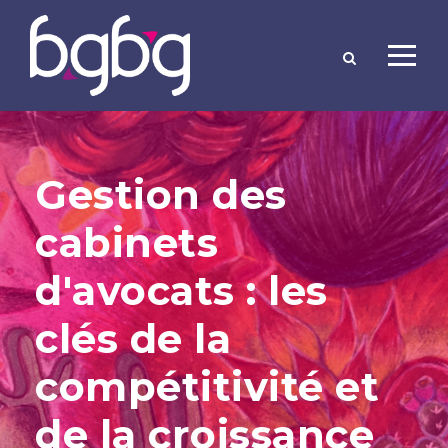
Gestion des
cabinets
d'avocats : les
clés de la
compétitivité et
de la croissance