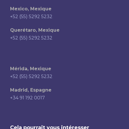
Mexico, Mexique
+52 (55) 5292 5232
Querétaro, Mexique
+52 (55) 5292 5232
Mérida, Mexique
+52 (55) 5292 5232
Madrid, Espagne
+34 91 192 0017
Cela pourrait vous intéresser