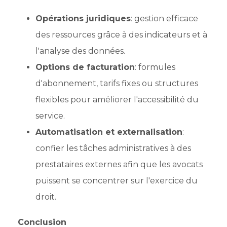
Opérations juridiques
: gestion efficace
des ressources grâce à des indicateurs et à
l'analyse des données.
Options de facturation
: formules
d'abonnement, tarifs fixes ou structures
flexibles pour améliorer l'accessibilité du
service.
Automatisation et externalisation
:
confier les tâches administratives à des
prestataires externes afin que les avocats
puissent se concentrer sur l'exercice du
droit.
Conclusion