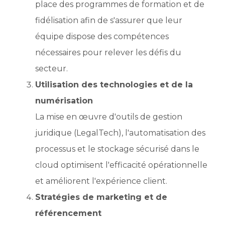
place des programmes de formation et de
fidélisation afin de s'assurer que leur
équipe dispose des compétences
nécessaires pour relever les défis du
secteur.
Utilisation des technologies et de la
numérisation
La mise en œuvre d'outils de gestion
juridique (LegalTech), l'automatisation des
processus et le stockage sécurisé dans le
cloud optimisent l'efficacité opérationnelle
et améliorent l'expérience client.
Stratégies de marketing et de
référencement