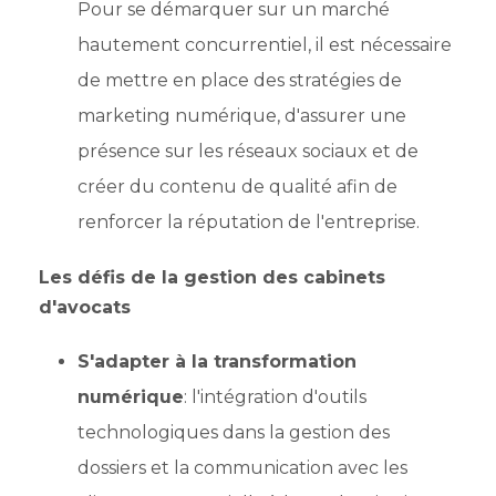
Pour se démarquer sur un marché
hautement concurrentiel, il est nécessaire
de mettre en place des stratégies de
marketing numérique, d'assurer une
présence sur les réseaux sociaux et de
créer du contenu de qualité afin de
renforcer la réputation de l'entreprise.
Les défis de la gestion des cabinets
d'avocats
S'adapter à la transformation
numérique
: l'intégration d'outils
technologiques dans la gestion des
dossiers et la communication avec les