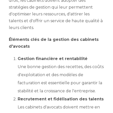
droit, les cabinets doivent adopter des
stratégies de gestion qui leur permettent
d'optimiser leurs ressources, d'attirer les
talents et d'offrir un service de haute qualité à
leurs clients.
Éléments clés de la gestion des cabinets
d'avocats
Gestion financière et rentabilité
Une bonne gestion des recettes, des coûts
d'exploitation et des modèles de
facturation est essentielle pour garantir la
stabilité et la croissance de l'entreprise.
Recrutement et fidélisation des talents
Les cabinets d'avocats doivent mettre en