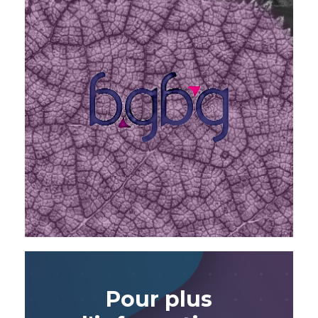
Pour plus