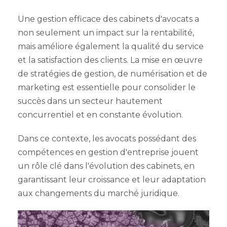
Une gestion efficace des cabinets d'avocats a
non seulement un impact sur la rentabilité,
mais améliore également la qualité du service
et la satisfaction des clients. La mise en œuvre
de stratégies de gestion, de numérisation et de
marketing est essentielle pour consolider le
succès dans un secteur hautement
concurrentiel et en constante évolution.
Dans ce contexte, les avocats possédant des
compétences en gestion d'entreprise jouent
un rôle clé dans l'évolution des cabinets, en
garantissant leur croissance et leur adaptation
aux changements du marché juridique.