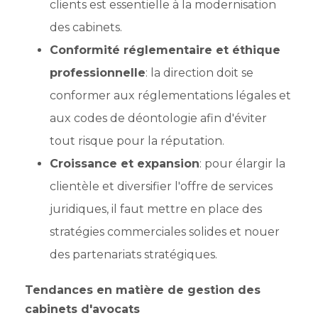
clients est essentielle à la modernisation
des cabinets.
Conformité réglementaire et éthique
professionnelle
: la direction doit se
conformer aux réglementations légales et
aux codes de déontologie afin d'éviter
tout risque pour la réputation.
Croissance et expansion
: pour élargir la
clientèle et diversifier l'offre de services
juridiques, il faut mettre en place des
stratégies commerciales solides et nouer
des partenariats stratégiques.
Tendances en matière de gestion des
cabinets d'avocats