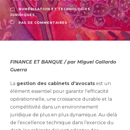
NUMÉRISATION ET TECHNOLOGIES
JURIDIQUES
PAS DE COMMENTAIRES
FINANCE ET BANQUE / par Miguel Gallardo
Guerra
La
gestion des cabinets d'avocats
est un
élément essentiel pour garantir l'efficacité
opérationnelle, une croissance durable et la
compétitivité dans un environnement
juridique de plus en plus dynamique. Au-delà
de l'excellence technique dans l'exercice du