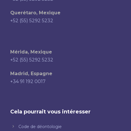
Querétaro, Mexique
+52 (55) 5292 5232
Mérida, Mexique
+52 (55) 5292 5232
Madrid, Espagne
+34 91 192 0017
Cela pourrait vous intéresser
Code de déontologie