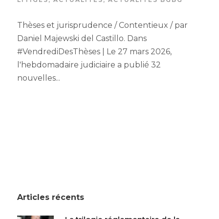
Thèses et jurisprudence / Contentieux / par
Daniel Majewski del Castillo. Dans
#VendrediDesThèses | Le 27 mars 2026,
l'hebdomadaire judiciaire a publié 32
nouvelles...
Articles récents