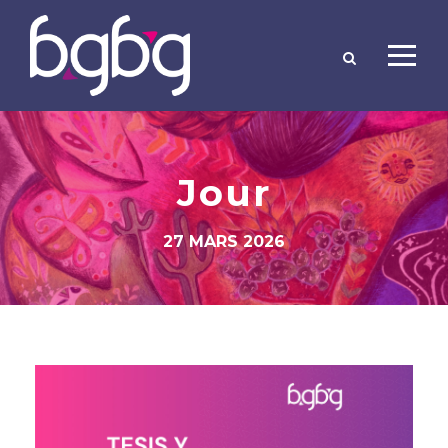
Jour
27 MARS 2026