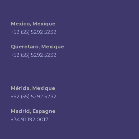
Mexico, Mexique
+52 (55) 5292 5232
Querétaro, Mexique
+52 (55) 5292 5232
Mérida, Mexique
+52 (55) 5292 5232
Madrid, Espagne
+34 91 192 0017