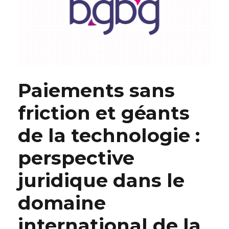
Paiements sans
friction et géants
de la technologie :
perspective
juridique dans le
domaine
international de la