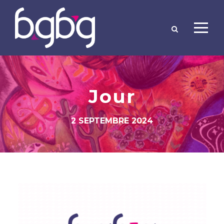
Jour
2 SEPTEMBRE 2024