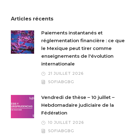
Articles récents
Paiements instantanés et
réglementation financière : ce que
le Mexique peut tirer comme
enseignements de l'évolution
internationale
21 JUILLET 2026
SOFIABGBG
Vendredi de thèse – 10 juillet –
Hebdomadaire judiciaire de la
Fédération
10 JUILLET 2026
SOFIABGBG