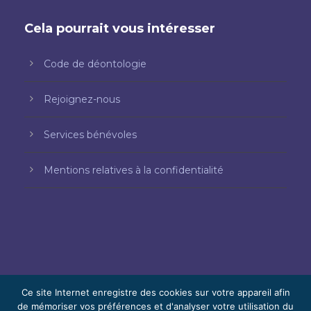
Cela pourrait vous intéresser
Code de déontologie
Rejoignez-nous
Services bénévoles
Mentions relatives à la confidentialité
Ce site Internet enregistre des cookies sur votre appareil afin
de mémoriser vos préférences et d'analyser votre utilisation du