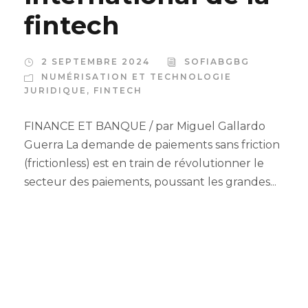
fintech
2 SEPTEMBRE 2024
SOFIABGBG
NUMÉRISATION ET TECHNOLOGIE
JURIDIQUE
,
FINTECH
FINANCE ET BANQUE / par Miguel Gallardo
Guerra La demande de paiements sans friction
(frictionless) est en train de révolutionner le
secteur des paiements, poussant les grandes...