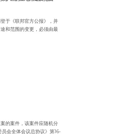
刊登于《联邦官方公报》，并
用途和范围的变更，必须由最
立案的案件，该案件应随机分
员会全体会议总协议》第16-