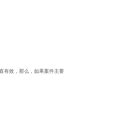
一直有效，那么，如果案件主要
。