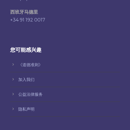
西班牙马德里
+34 91 192 0017
您可能感兴趣
《道德准则》
加入我们
公益法律服务
隐私声明