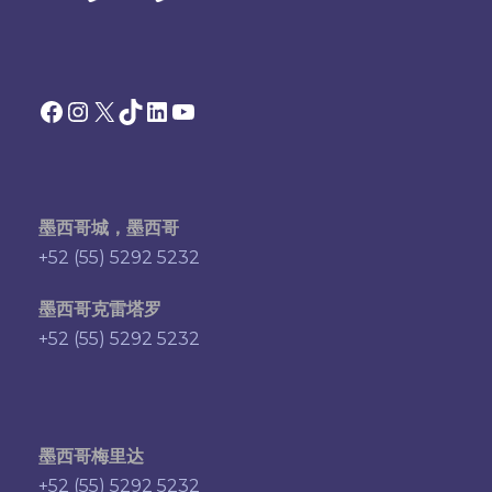
Facebook
Instagram
X
TikTok
领英
YouTube
墨西哥城，墨西哥
+52 (55) 5292 5232
墨西哥克雷塔罗
+52 (55) 5292 5232
墨西哥梅里达
+52 (55) 5292 5232