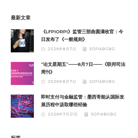
最新文章
《LFPIORPI》监管三部曲圆满收官：今
日发布了《一般规则》
2026年8月7日
SOFIABGBG
“论文星期五”——8月7日——《联邦司法
周刊》
2026年8月7日
SOFIABGBG
即时支付与金融监管：墨西哥能从国际发
展历程中汲取哪些经验
2026年7月21日
SOFIABGBG
标签