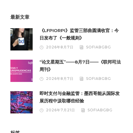
最新文章
《LFPIORPI》监管三部曲圆满收官：今
日发布了《一般规则》
2026年8月7日
SOFIABGBG
“论文星期五”——8月7日——《联邦司法
周刊》
2026年8月7日
SOFIABGBG
即时支付与金融监管：墨西哥能从国际发
展历程中汲取哪些经验
2026年7月21日
SOFIABGBG
标签