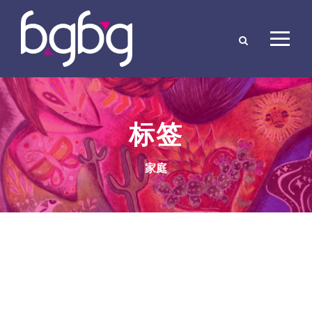
标签
家庭