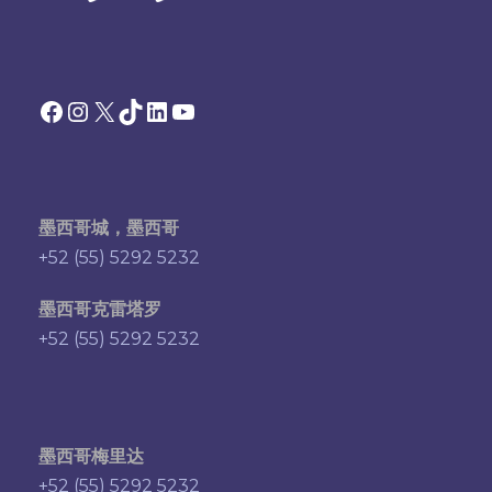
Facebook
Instagram
X
TikTok
领英
YouTube
墨西哥城，墨西哥
+52 (55) 5292 5232
墨西哥克雷塔罗
+52 (55) 5292 5232
墨西哥梅里达
+52 (55) 5292 5232