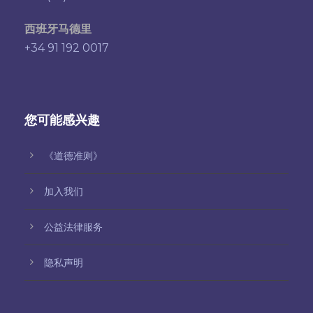
西班牙马德里
+34 91 192 0017
您可能感兴趣
《道德准则》
加入我们
公益法律服务
隐私声明