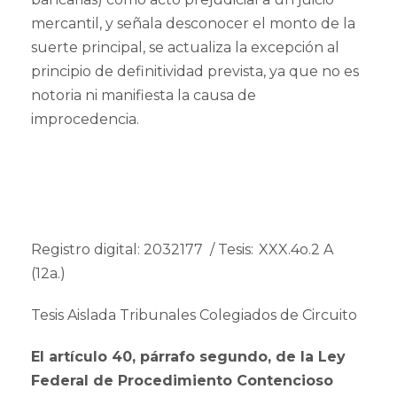
mercantil, y señala desconocer el monto de la
suerte principal, se actualiza la excepción al
principio de definitividad prevista, ya que no es
notoria ni manifiesta la causa de
improcedencia.
Registro digital: 2032177 / Tesis: XXX.4o.2 A
(12a.)
Tesis Aislada Tribunales Colegiados de Circuito
El artículo 40, párrafo segundo, de la Ley
Federal de Procedimiento Contencioso