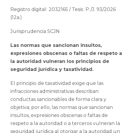
Registro digital: 2032165 / Tesis: P./J. 93/2026
(12a.)
Jurisprudencia SCJN
Las normas que sancionan insultos,
expresiones obscenas o faltas de respeto a
la autoridad vulneran los principios de
seguridad jurídica y taxatividad.
El principio de taxatividad exige que las
infracciones administrativas describan
conductas sancionables de forma clara y
objetiva; por ello, las normas que sancionan
insultos, expresiones obscenas o faltas de
respeto a la autoridad o a terceros vulneran la
seguridad jurídica al otorgar a la autoridad un