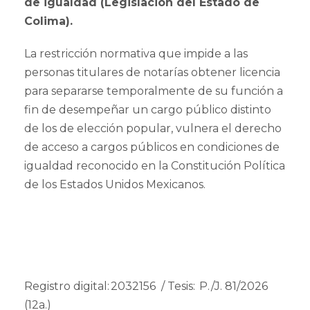
de igualdad (Legislación del Estado de
Colima).
La restricción normativa que impide a las
personas titulares de notarías obtener licencia
para separarse temporalmente de su función a
fin de desempeñar un cargo público distinto
de los de elección popular, vulnera el derecho
de acceso a cargos públicos en condiciones de
igualdad reconocido en la Constitución Política
de los Estados Unidos Mexicanos.
Registro digital: 2032156 / Tesis: P./J. 81/2026
(12a.)