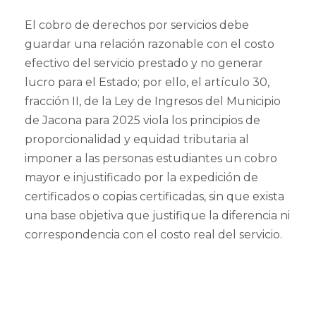
El cobro de derechos por servicios debe
guardar una relación razonable con el costo
efectivo del servicio prestado y no generar
lucro para el Estado; por ello, el artículo 30,
fracción II, de la Ley de Ingresos del Municipio
de Jacona para 2025 viola los principios de
proporcionalidad y equidad tributaria al
imponer a las personas estudiantes un cobro
mayor e injustificado por la expedición de
certificados o copias certificadas, sin que exista
una base objetiva que justifique la diferencia ni
correspondencia con el costo real del servicio.