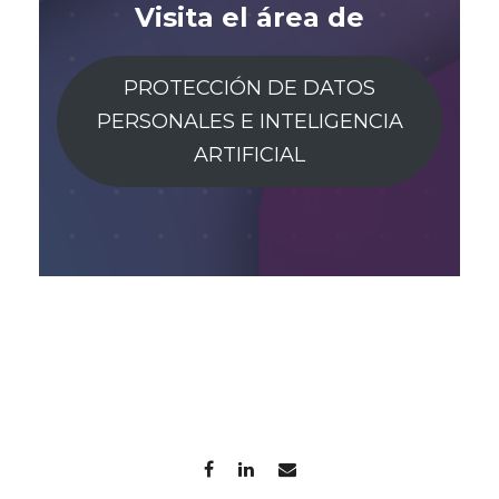
Visita el área de
PROTECCIÓN DE DATOS
PERSONALES E INTELIGENCIA
ARTIFICIAL