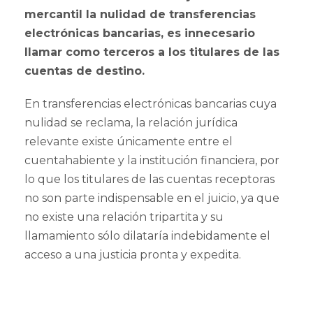
mercantil la nulidad de transferencias
electrónicas bancarias, es innecesario
llamar como terceros a los titulares de las
cuentas de destino.
En transferencias electrónicas bancarias cuya
nulidad se reclama, la relación jurídica
relevante existe únicamente entre el
cuentahabiente y la institución financiera, por
lo que los titulares de las cuentas receptoras
no son parte indispensable en el juicio, ya que
no existe una relación tripartita y su
llamamiento sólo dilataría indebidamente el
acceso a una justicia pronta y expedita.