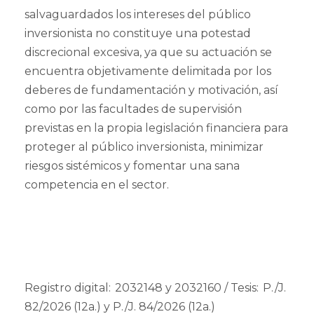
salvaguardados los intereses del público
inversionista no constituye una potestad
discrecional excesiva, ya que su actuación se
encuentra objetivamente delimitada por los
deberes de fundamentación y motivación, así
como por las facultades de supervisión
previstas en la propia legislación financiera para
proteger al público inversionista, minimizar
riesgos sistémicos y fomentar una sana
competencia en el sector.
Registro digital: 2032148 y 2032160 / Tesis: P./J.
82/2026 (12a.) y P./J. 84/2026 (12a.)