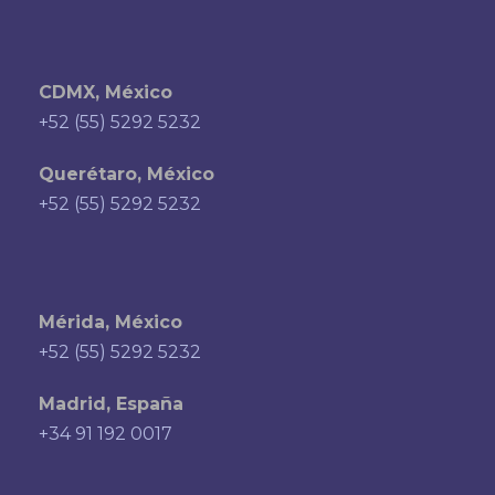
CDMX, México
+52 (55) 5292 5232
Querétaro, México
+52 (55) 5292 5232
Mérida, México
+52 (55) 5292 5232
Madrid, España
+34 91 192 0017