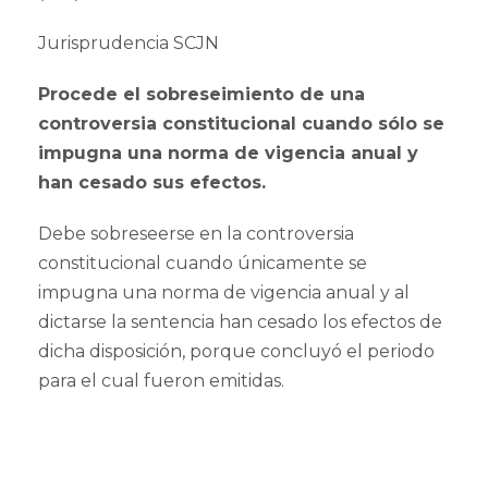
Jurisprudencia SCJN
Procede el sobreseimiento de una
controversia constitucional cuando sólo se
impugna una norma de vigencia anual y
han cesado sus efectos.
Debe sobreseerse en la controversia
constitucional cuando únicamente se
impugna una norma de vigencia anual y al
dictarse la sentencia han cesado los efectos de
dicha disposición, porque concluyó el periodo
para el cual fueron emitidas.