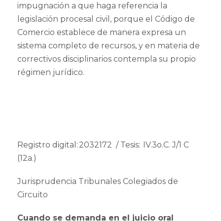
impugnación a que haga referencia la
legislación procesal civil, porque el Código de
Comercio establece de manera expresa un
sistema completo de recursos, y en materia de
correctivos disciplinarios contempla su propio
régimen jurídico.
Registro digital: 2032172 / Tesis: IV.3o.C. J/1 C
(12a.)
Jurisprudencia Tribunales Colegiados de
Circuito
Cuando se demanda en el juicio oral