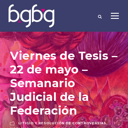
Viernes de Tesis –
22 de mayo –
Semanario
Judicial de la
Federación
LITIGIO Y RESOLUCIÓN DE CONTROVERSIAS
,