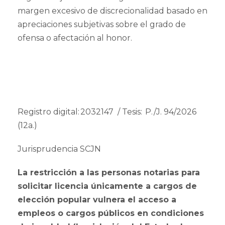
margen excesivo de discrecionalidad basado en
apreciaciones subjetivas sobre el grado de
ofensa o afectación al honor.
Registro digital: 2032147 / Tesis: P./J. 94/2026
(12a.)
Jurisprudencia SCJN
La restricción a las personas notarias para
solicitar licencia únicamente a cargos de
elección popular vulnera el acceso a
empleos o cargos públicos en condiciones