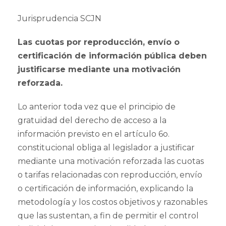
Jurisprudencia SCJN
Las cuotas por reproducción, envío o
certificación de información pública deben
justificarse mediante una motivación
reforzada.
Lo anterior toda vez que el principio de
gratuidad del derecho de acceso a la
información previsto en el artículo 6o.
constitucional obliga al legislador a justificar
mediante una motivación reforzada las cuotas
o tarifas relacionadas con reproducción, envío
o certificación de información, explicando la
metodología y los costos objetivos y razonables
que las sustentan, a fin de permitir el control