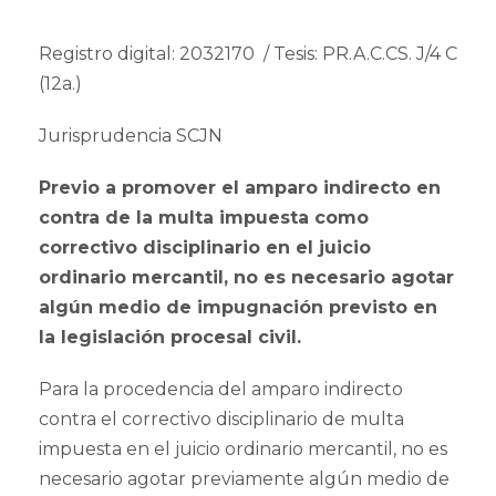
Registro digital: 2032170 / Tesis: PR.A.C.CS. J/4 C
(12a.)
Jurisprudencia SCJN
Previo a promover el amparo indirecto en
contra de la multa impuesta como
correctivo disciplinario en el juicio
ordinario mercantil, no es necesario agotar
algún medio de impugnación previsto en
la legislación procesal civil.
Para la procedencia del amparo indirecto
contra el correctivo disciplinario de multa
impuesta en el juicio ordinario mercantil, no es
necesario agotar previamente algún medio de