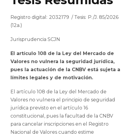
Registro digital: 2032179 / Tesis: P./J. 85/2026
(12a.)
Jurisprudencia SCJN
El artículo 108 de la Ley del Mercado de
Valores no vulnera la seguridad jurídica,
pues la actuación de la CNBV está sujeta a
límites legales y de motivación.
El artículo 108 de la Ley del Mercado de
Valores no vulnera el principio de seguridad
jurídica previsto en el artículo 16
constitucional, pues la facultad de la CNBV
para cancelar inscripciones en el Registro
Nacional de Valores cuando estime