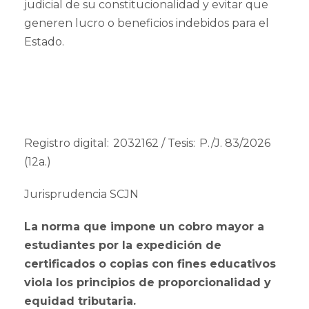
judicial de su constitucionalidad y evitar que
generen lucro o beneficios indebidos para el
Estado.
Registro digital: 2032162 / Tesis: P./J. 83/2026
(12a.)
Jurisprudencia SCJN
La norma que impone un cobro mayor a
estudiantes por la expedición de
certificados o copias con fines educativos
viola los principios de proporcionalidad y
equidad tributaria.