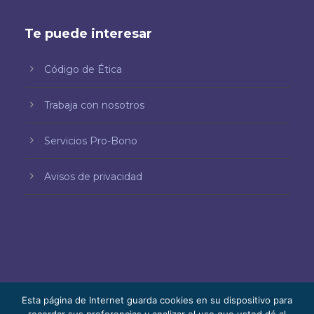
Te puede interesar
Código de Ética
Trabaja con nosotros
Servicios Pro-Bono
Avisos de privacidad
Esta página de Internet guarda cookies en su dispositivo para