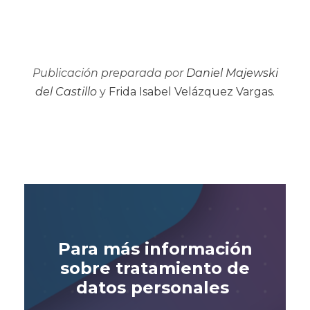
Publicación preparada por
Daniel Majewski
del Castillo
y
Frida Isabel Velázquez Vargas
.
Para más información
sobre
tratamiento de
datos personales