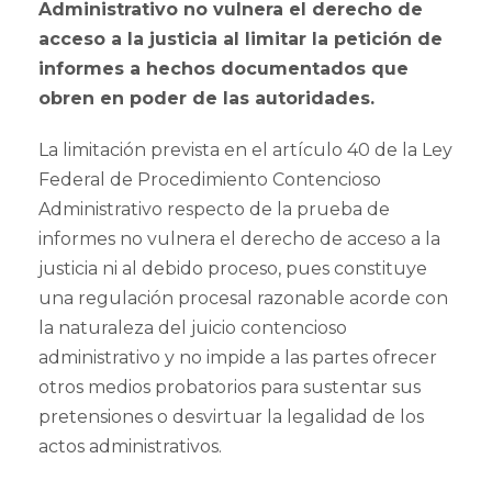
Administrativo no vulnera el derecho de
acceso a la justicia al limitar la petición de
informes a hechos documentados que
obren en poder de las autoridades.
La limitación prevista en el artículo 40 de la Ley
Federal de Procedimiento Contencioso
Administrativo respecto de la prueba de
informes no vulnera el derecho de acceso a la
justicia ni al debido proceso, pues constituye
una regulación procesal razonable acorde con
la naturaleza del juicio contencioso
administrativo y no impide a las partes ofrecer
otros medios probatorios para sustentar sus
pretensiones o desvirtuar la legalidad de los
actos administrativos.