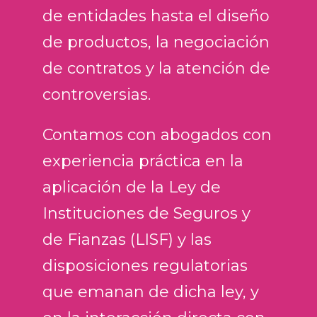
de entidades hasta el diseño
de productos, la negociación
de contratos y la atención de
controversias.
Contamos con abogados con
experiencia práctica en la
aplicación de la Ley de
Instituciones de Seguros y
de Fianzas (LISF) y las
disposiciones regulatorias
que emanan de dicha ley, y