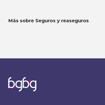
Más sobre Seguros y reaseguros