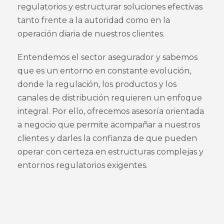
regulatorios y estructurar soluciones efectivas
tanto frente a la autoridad como en la
operación diaria de nuestros clientes.
Entendemos el sector asegurador y sabemos
que es un entorno en constante evolución,
donde la regulación, los productos y los
canales de distribución requieren un enfoque
integral. Por ello, ofrecemos asesoría orientada
a negocio que permite acompañar a nuestros
clientes y darles la confianza de que pueden
operar con certeza en estructuras complejas y
entornos regulatorios exigentes.