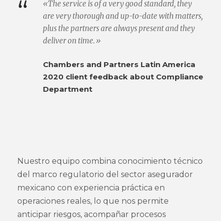
“
«The service is of a very good standard, they
are very thorough and up-to-date with matters,
plus the partners are always present and they
deliver on time.»
Chambers and Partners Latin America
2020 client feedback about Compliance
Department
Nuestro equipo combina conocimiento técnico
del marco regulatorio del sector asegurador
mexicano con experiencia práctica en
operaciones reales, lo que nos permite
anticipar riesgos, acompañar procesos