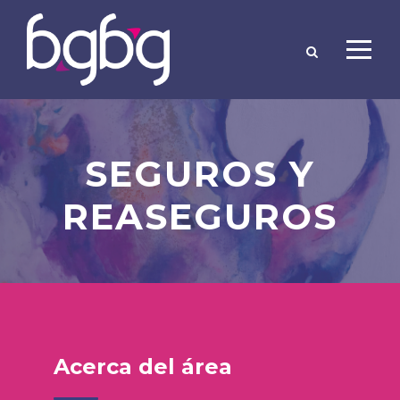
SEGUROS Y
REASEGUROS
Acerca del área