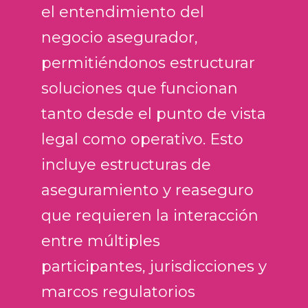
el entendimiento del
negocio asegurador,
permitiéndonos estructurar
soluciones que funcionan
tanto desde el punto de vista
legal como operativo. Esto
incluye estructuras de
aseguramiento y reaseguro
que requieren la interacción
entre múltiples
participantes, jurisdicciones y
marcos regulatorios