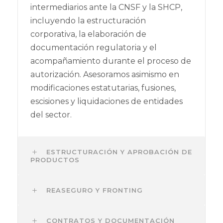
intermediarios ante la CNSF y la SHCP,
incluyendo la estructuración
corporativa, la elaboración de
documentación regulatoria y el
acompañamiento durante el proceso de
autorización. Asesoramos asimismo en
modificaciones estatutarias, fusiones,
escisiones y liquidaciones de entidades
del sector.
ESTRUCTURACIÓN Y APROBACIÓN DE
PRODUCTOS
REASEGURO Y FRONTING
CONTRATOS Y DOCUMENTACIÓN