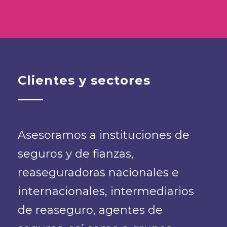
Clientes y sectores
Asesoramos a instituciones de
seguros y de fianzas,
reaseguradoras nacionales e
internacionales, intermediarios
de reaseguro, agentes de