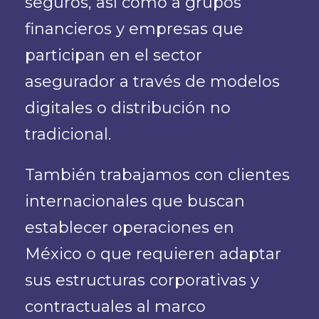
seguros, así como a grupos
financieros y empresas que
participan en el sector
asegurador a través de modelos
digitales o distribución no
tradicional.
También trabajamos con clientes
internacionales que buscan
establecer operaciones en
México o que requieren adaptar
sus estructuras corporativas y
contractuales al marco