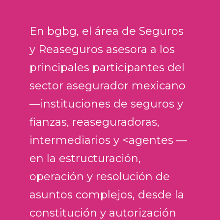
En bgbg, el área de Seguros
y Reaseguros asesora a los
principales participantes del
sector asegurador mexicano
—instituciones de seguros y
fianzas, reaseguradoras,
intermediarios y <agentes —
en la estructuración,
operación y resolución de
asuntos complejos, desde la
constitución y autorización