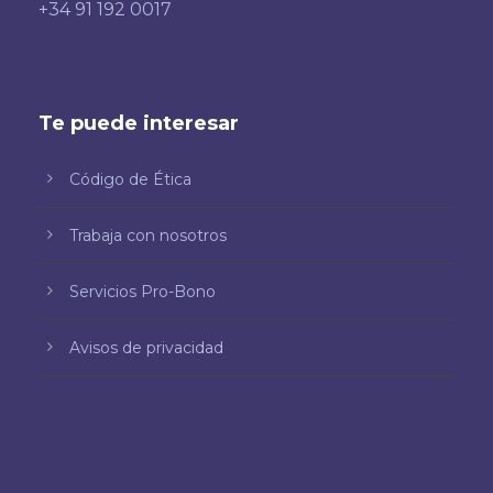
+34 91 192 0017
Te puede interesar
Código de Ética
Trabaja con nosotros
Servicios Pro-Bono
Avisos de privacidad