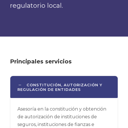
regulatorio local.
Principales servicios
CONSTITUCIÓN, AUTORIZACIÓN Y
REGULACIÓN DE ENTIDADES
Asesoría en la constitución y obtención
de autorización de instituciones de
seguros, instituciones de fianzas e