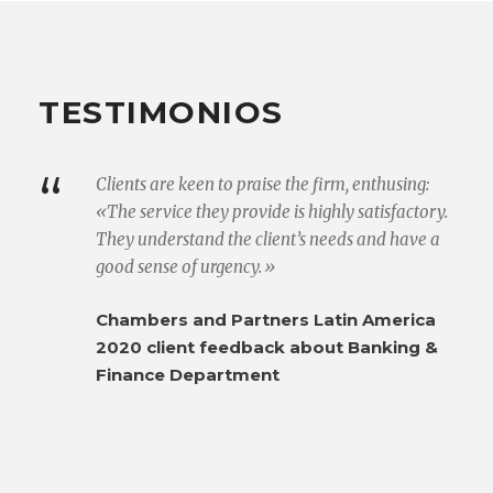
TESTIMONIOS
“
Clients are keen to praise the firm, enthusing:
«The service they provide is highly satisfactory.
They understand the client’s needs and have a
good sense of urgency.»
Chambers and Partners Latin America
2020 client feedback about Banking &
Finance Department