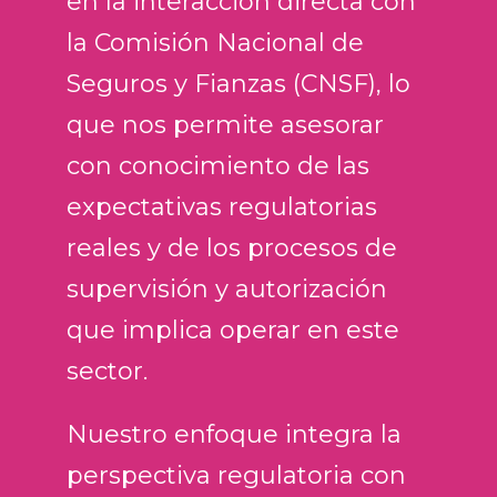
en la interacción directa con
la Comisión Nacional de
Seguros y Fianzas (CNSF), lo
que nos permite asesorar
con conocimiento de las
expectativas regulatorias
reales y de los procesos de
supervisión y autorización
que implica operar en este
sector.
Nuestro enfoque integra la
perspectiva regulatoria con