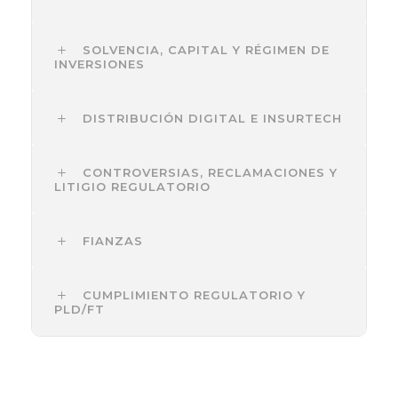
SOLVENCIA, CAPITAL Y RÉGIMEN DE
INVERSIONES
DISTRIBUCIÓN DIGITAL E INSURTECH
CONTROVERSIAS, RECLAMACIONES Y
LITIGIO REGULATORIO
FIANZAS
CUMPLIMIENTO REGULATORIO Y
PLD/FT