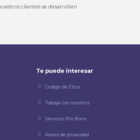
uestros clientes se desarrollen
Te puede interesar
Código de Ética
Trabaja con nosotros
Servicios Pro-Bono
Avisos de privacidad