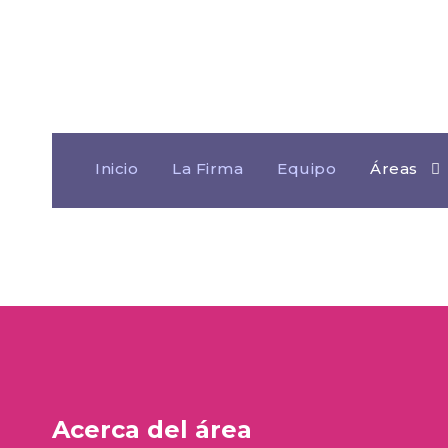
Inicio
La Firma
Equipo
Áreas
Acerca del área