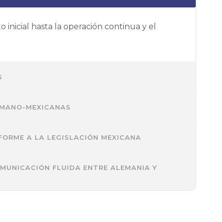
inicial hasta la operación continua y el
S
RMANO-MEXICANAS
ORME A LA LEGISLACIÓN MEXICANA
MUNICACIÓN FLUIDA ENTRE ALEMANIA Y