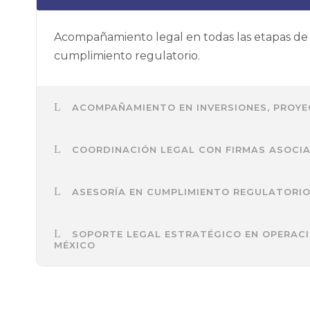
Acompañamiento legal en todas las etapas de in
cumplimiento regulatorio.
ACOMPAÑAMIENTO EN INVERSIONES, PROY
COORDINACIÓN LEGAL CON FIRMAS ASOCI
ASESORÍA EN CUMPLIMIENTO REGULATORIO
SOPORTE LEGAL ESTRATÉGICO EN OPERACI
MÉXICO