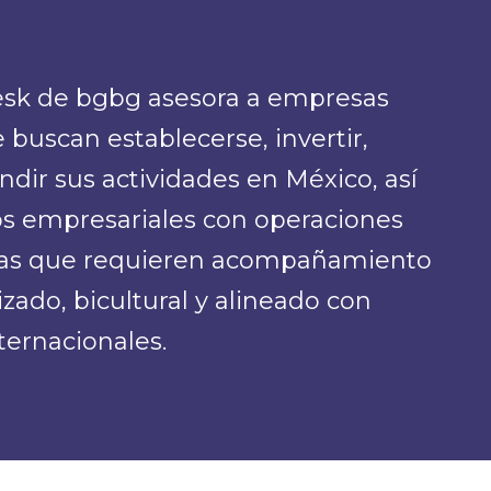
sk de bgbg asesora a empresas
buscan establecerse, invertir,
ndir sus actividades en México, así
s empresariales con operaciones
izas que requieren acompañamiento
izado, bicultural y alineado con
ternacionales.